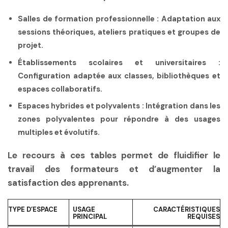
Salles de formation professionnelle :
Adaptation aux
sessions théoriques, ateliers pratiques et groupes de
projet.
Établissements scolaires et universitaires :
Configuration adaptée aux classes, bibliothèques et
espaces collaboratifs.
Espaces hybrides et polyvalents :
Intégration dans les
zones polyvalentes pour répondre à des usages
multiples et évolutifs.
Le recours à ces tables permet de fluidifier le
travail des formateurs et d’augmenter la
satisfaction des apprenants.
TYPE D’ESPACE
USAGE
CARACTÉRISTIQUES
PRINCIPAL
REQUISES