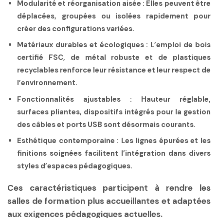
Modularité et réorganisation aisée :
Elles peuvent être
déplacées, groupées ou isolées rapidement pour
créer des configurations variées.
Matériaux durables et écologiques :
L’emploi de bois
certifié FSC, de métal robuste et de plastiques
recyclables renforce leur résistance et leur respect de
l’environnement.
Fonctionnalités ajustables :
Hauteur réglable,
surfaces pliantes, dispositifs intégrés pour la gestion
des câbles et ports USB sont désormais courants.
Esthétique contemporaine :
Les lignes épurées et les
finitions soignées facilitent l’intégration dans divers
styles d’espaces pédagogiques.
Ces caractéristiques participent à rendre les
salles de formation plus accueillantes et adaptées
aux exigences pédagogiques actuelles.