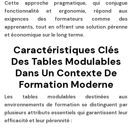
Cette approche pragmatique, qui conjugue
fonctionnalité et ergonomie, répond aux
exigences des formateurs comme des
apprenants, tout en offrant une solution pérenne
et économique sur le long terme.
Caractéristiques Clés
Des Tables Modulables
Dans Un Contexte De
Formation Moderne
Les tables modulables destinées aux
environnements de formation se distinguent par
plusieurs attributs essentiels qui garantissent leur
efficacité et leur pérennité :