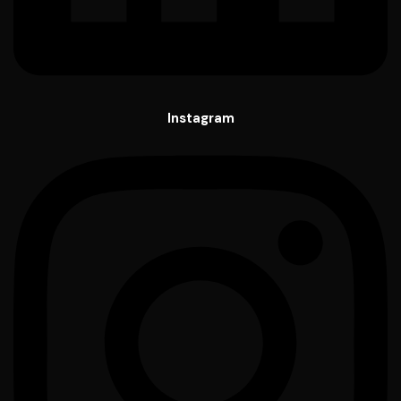
Instagram