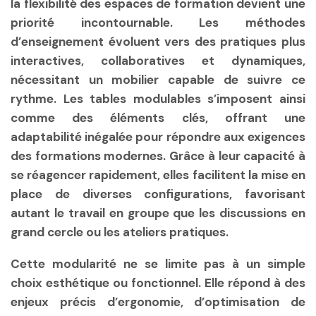
la flexibilité des espaces de formation devient une
priorité incontournable. Les méthodes
d’enseignement évoluent vers des pratiques plus
interactives, collaboratives et dynamiques,
nécessitant un mobilier capable de suivre ce
rythme. Les tables modulables s’imposent ainsi
comme des éléments clés, offrant une
adaptabilité inégalée pour répondre aux exigences
des formations modernes. Grâce à leur capacité à
se réagencer rapidement, elles facilitent la mise en
place de diverses configurations, favorisant
autant le travail en groupe que les discussions en
grand cercle ou les ateliers pratiques.
Cette modularité ne se limite pas à un simple
choix esthétique ou fonctionnel. Elle répond à des
enjeux précis d’ergonomie, d’optimisation de