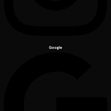
Google