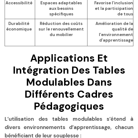
Accessibilité
Espaces adaptables
Favorise l’inclusion
aux besoins
et la participation
spécifiques
de tous
Durabilité
Réduction des coûts
Amélioration de la
économique
sur le renouvellement
qualité de
du mobilier
l’environnement
d’apprentissage
Applications Et
Intégration Des Tables
Modulables Dans
Différents Cadres
Pédagogiques
L’utilisation des tables modulables s’étend à
divers environnements d’apprentissage, chacun
bénéficiant de leur souplesse :