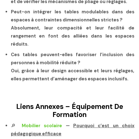
et de vérifier les mécanismes de pliage ou réglages.
Peut-on intégrer les tables modulables dans des
espaces à contraintes dimensionnelles strictes ?
Absolument, leur compacité et leur facilité de
rangement en font des alliées dans les espaces
réduits.
Ces tables peuvent-elles favoriser l’inclusion des
personnes à mobilité réduite ?
Oui, grâce à leur design accessible et leurs réglages,
elles permettent d’aménager des espaces inclusifs.
Liens Annexes – Équipement De
Formation
🔎
Mobilier scolaire
—
Pourquoi c’est un choix
pédagogique efficace