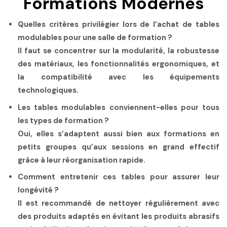
Formations Modernes
Quelles critères privilégier lors de l’achat de tables
modulables pour une salle de formation ?
Il faut se concentrer sur la modularité, la robustesse
des matériaux, les fonctionnalités ergonomiques, et
la compatibilité avec les équipements
technologiques.
Les tables modulables conviennent-elles pour tous
les types de formation ?
Oui, elles s’adaptent aussi bien aux formations en
petits groupes qu’aux sessions en grand effectif
grâce à leur réorganisation rapide.
Comment entretenir ces tables pour assurer leur
longévité ?
Il est recommandé de nettoyer régulièrement avec
des produits adaptés en évitant les produits abrasifs