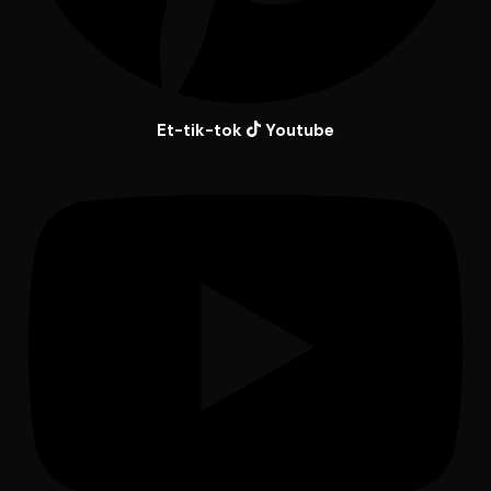
Et-tik-tok
Youtube