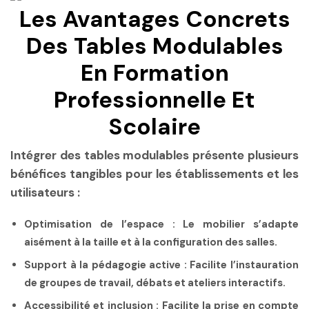
Les Avantages Concrets
Des Tables Modulables
En Formation
Professionnelle Et
Scolaire
Intégrer des tables modulables présente plusieurs
bénéfices tangibles pour les établissements et les
utilisateurs :
Optimisation de l’espace :
Le mobilier s’adapte
aisément à la taille et à la configuration des salles.
Support à la pédagogie active :
Facilite l’instauration
de groupes de travail, débats et ateliers interactifs.
Accessibilité et inclusion :
Facilite la prise en compte