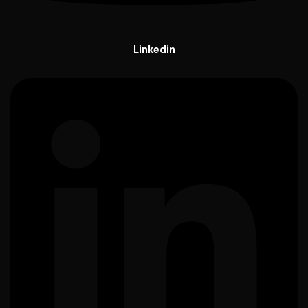
Linkedin