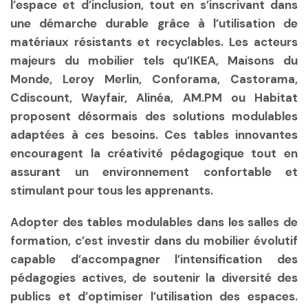
l’espace et d’inclusion, tout en s’inscrivant dans
une démarche durable grâce à l’utilisation de
matériaux résistants et recyclables. Les acteurs
majeurs du mobilier tels qu’IKEA, Maisons du
Monde, Leroy Merlin, Conforama, Castorama,
Cdiscount, Wayfair, Alinéa, AM.PM ou Habitat
proposent désormais des solutions modulables
adaptées à ces besoins. Ces tables innovantes
encouragent la créativité pédagogique tout en
assurant un environnement confortable et
stimulant pour tous les apprenants.
Adopter des tables modulables dans les salles de
formation, c’est investir dans du mobilier évolutif
capable d’accompagner l’intensification des
pédagogies actives, de soutenir la diversité des
publics et d’optimiser l’utilisation des espaces.