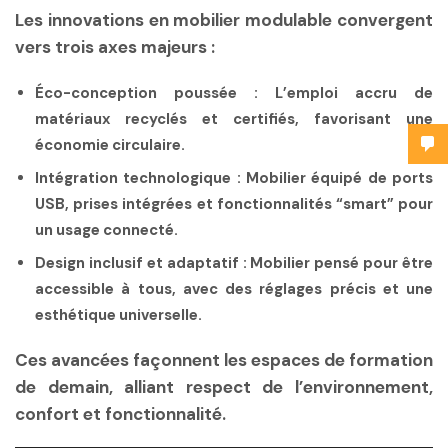
Les innovations en mobilier modulable convergent
vers trois axes majeurs :
Éco-conception poussée :
L’emploi accru de
matériaux recyclés et certifiés, favorisant une
économie circulaire.
Intégration technologique :
Mobilier équipé de ports
USB, prises intégrées et fonctionnalités “smart” pour
un usage connecté.
Design inclusif et adaptatif :
Mobilier pensé pour être
accessible à tous, avec des réglages précis et une
esthétique universelle.
Ces avancées façonnent les espaces de formation
de demain, alliant respect de l’environnement,
confort et fonctionnalité.