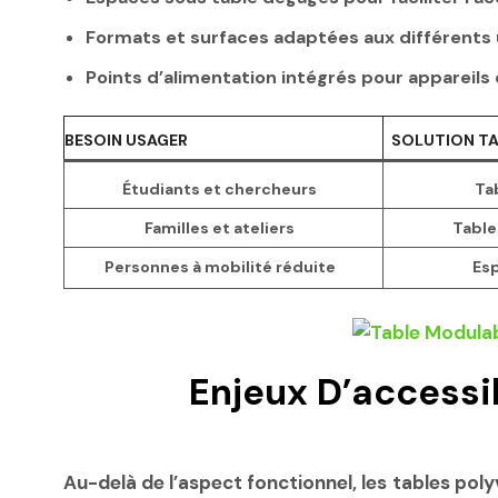
Formats et surfaces adaptées aux différents us
Points d’alimentation intégrés pour appareils
BESOIN USAGER
SOLUTION TA
Étudiants et chercheurs
Tab
Familles et ateliers
Table
Personnes à mobilité réduite
Esp
Enjeux D’accessi
Au-delà de l’aspect fonctionnel, les tables poly