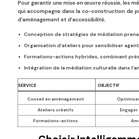
Pour garantir une mise en œuvre réussie, les m
qui accompagne dans la co-construction de pro
d’aménagement et d’accessibilité.
Conception de stratégies de médiation prenan
Organisation d’ateliers pour sensibiliser agent
Formations-actions hybrides, combinant prés
Intégration de la médiation culturelle dans l
SERVICE
OBJECTIF
Conseil en aménagement
Optimiser 
Ateliers créatifs
Engager 
Formations-actions
Amé