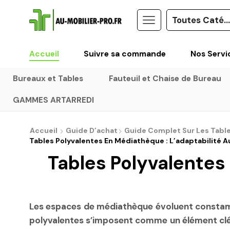
Accueil
Suivre sa commande
Nos Servi
Bureaux et Tables
Fauteuil et Chaise de Bureau
GAMMES ARTARREDI
Accueil
Guide D’achat
Guide Complet Sur Les Tables 
Tables Polyvalentes En Médiathèque : L’adaptabilité A
Tables Polyvalentes
Les espaces de médiathèque évoluent constamme
polyvalentes s’imposent comme un élément clé 