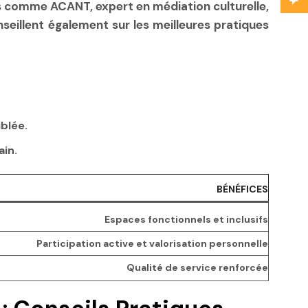
ts comme ACANT, expert en médiation culturelle,
eillent également sur les meilleures pratiques
blée.
ain.
BÉNÉFICES
Espaces fonctionnels et inclusifs
Participation active et valorisation personnelle
Qualité de service renforcée