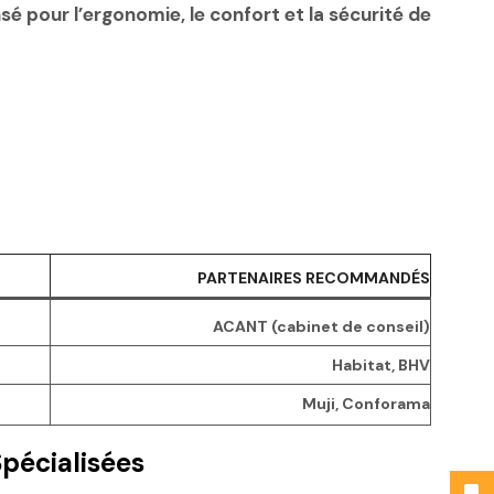
sé pour l’ergonomie, le confort et la sécurité de
PARTENAIRES RECOMMANDÉS
ACANT (cabinet de conseil)
Habitat, BHV
Muji, Conforama
pécialisées