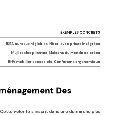
EXEMPLES CONCRETS
IKEA bureaux réglables, Nitori avec prises intégrées
Muji tables pliantes, Maisons du Monde colorées
BHV mobilier accessible, Conforama ergonomique
L’aménagement Des
é. Cette volonté s’inscrit dans une démarche plus