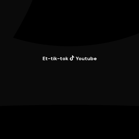
Et-tik-tok
Youtube