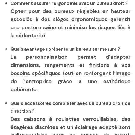
Comment assurer l’ergonomie avec un bureau droit ?
Opter pour des bureaux réglables en hauteur
associés à des sièges ergonomiques garantit
une posture saine et minimise les risques liés à
la sédentarité.
Quels avantages présente un bureau sur mesure ?
La personnalisation permet d’adapter
dimensions, rangements et finitions à vos
besoins spécifiques tout en renforçant l’image
de l’entreprise grâce à une esthétique
cohérente.
Quels accessoires compléter avec un bureau droit de
direction ?
Des caissons à roulettes verrouillables, des
étagères discrètes et un éclairage adapté sont