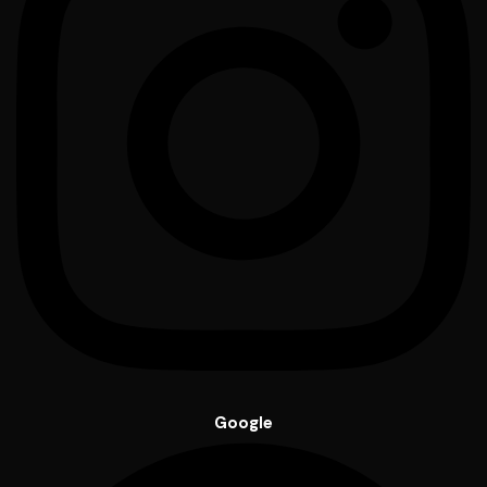
Google