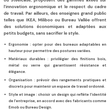
ou Steelcase, proposent des gammes axées sur
l’innovation ergonomique et le respect du cadre
de travail. Par ailleurs, des enseignes grand public
telles que IKEA, Miliboo ou Bureau Vallée offrent
des solutions économiques et adaptées aux
petits budgets, sans sacrifier le style.
Ergonomie :
opter pour des bureaux adaptables en
hauteur pour permettre des postures variées.
Matériaux durables :
privilégier des finitions bois,
métal ou verre qui garantissent résistance et
élégance.
Organisation :
prévoir des rangements pratiques et
discrets pour maintenir un espace de travail ordonné.
Style et image :
choisir un design qui reflète l’identité
de l’entreprise, en accord avec des fabricants comme
Emob ou Bureau Design.