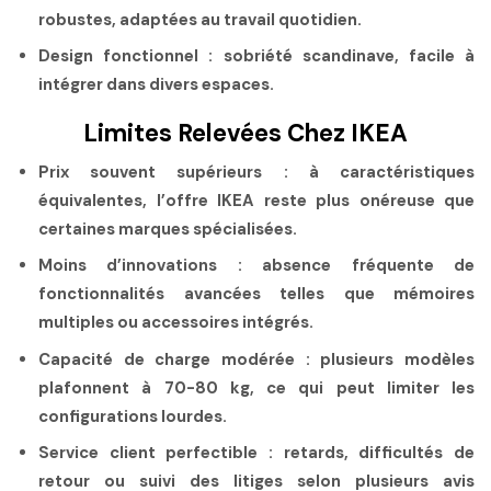
robustes, adaptées au travail quotidien.
Design fonctionnel :
sobriété scandinave, facile à
intégrer dans divers espaces.
Limites Relevées Chez IKEA
Prix souvent supérieurs :
à caractéristiques
équivalentes, l’offre IKEA reste plus onéreuse que
certaines marques spécialisées.
Moins d’innovations :
absence fréquente de
fonctionnalités avancées telles que mémoires
multiples ou accessoires intégrés.
Capacité de charge modérée :
plusieurs modèles
plafonnent à 70-80 kg, ce qui peut limiter les
configurations lourdes.
Service client perfectible :
retards, difficultés de
retour ou suivi des litiges selon plusieurs avis