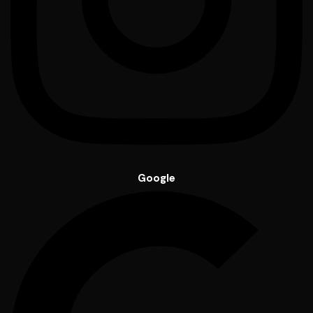
Google