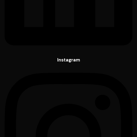
Instagram