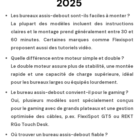
2025
Les bureaux assis-debout sont-ils faciles à monter ?
La plupart des modèles incluent des instructions
claires et le montage prend généralement entre 30 et
60 minutes. Certaines marques comme Flexispot
proposent aussi des tutoriels vidéo.
Quelle différence entre moteur simple et double ?
Le double moteur assure plus de stabilité, une montée
rapide et une capacité de charge supérieure, idéal
pour les bureaux larges ou équipés lourdement.
Le bureau assis-debout convient-il pour le gaming ?
Oui, plusieurs modèles sont spécialement conçus
pour le gaming avec de grands plateaux et une gestion
optimisée des câbles, p.ex. FlexiSpot GT5 ou REKT
RGo Touch Desk.
Où trouver un bureau assis-debout fiable ?