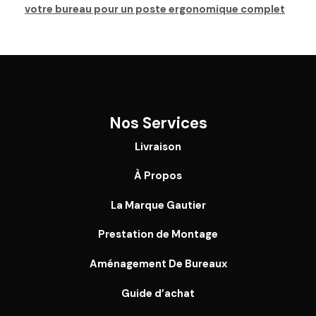
votre bureau pour un poste ergonomique complet
Nos Services
Livraison
À Propos
La Marque Gautier
Prestation de Montage
Aménagement De Bureaux
Guide
d’achat