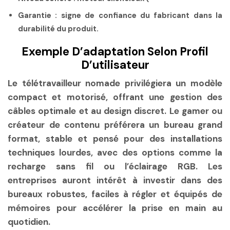
Garantie :
signe de confiance du fabricant dans la
durabilité du produit.
Exemple D’adaptation Selon Profil
D’utilisateur
Le télétravailleur nomade privilégiera un modèle
compact et motorisé, offrant une gestion des
câbles optimale et au design discret. Le gamer ou
créateur de contenu préférera un bureau grand
format, stable et pensé pour des installations
techniques lourdes, avec des options comme la
recharge sans fil ou l’éclairage RGB. Les
entreprises auront intérêt à investir dans des
bureaux robustes, faciles à régler et équipés de
mémoires pour accélérer la prise en main au
quotidien.