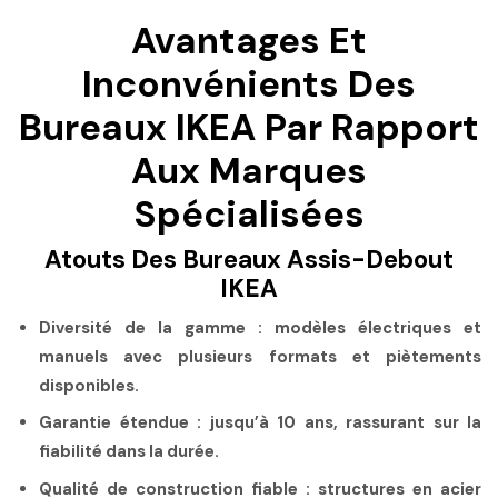
Avantages Et
Inconvénients Des
Bureaux IKEA Par Rapport
Aux Marques
Spécialisées
Atouts Des Bureaux Assis-Debout
IKEA
Diversité de la gamme :
modèles électriques et
manuels avec plusieurs formats et piètements
disponibles.
Garantie étendue :
jusqu’à 10 ans, rassurant sur la
fiabilité dans la durée.
Qualité de construction fiable :
structures en acier