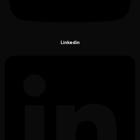
Linkedin