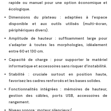
rapide ou manuel pour une option économique et
écologique.
Dimensions du plateau :
adaptées à l’espace
disponible et aux outils utilisés (multi-écran,
périphériques divers).
Amplitude de hauteur :
suffisamment large pour
s’adapter à toutes les morphologies, idéalement
entre 60 et 130 cm.
Capacité de charge :
pour supporter le matériel
informatique et accessoires sans risquer d’instabilité.
Stabilité :
cruciale surtout en position haute,
favorisez les cadres renforcés et les bases solides.
Fonctionnalités intégrées :
mémoires de hauteur,
gestion des câbles, ports USB, accessoires de
rangement.
Niveau sonore :
moteur silencieux (