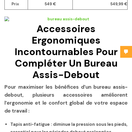
Prix
549 €
549,99 €
Accessoires
Ergonomiques
Incontournables Pour
Compléter Un Bureau
Assis-Debout
Pour maximiser les bénéfices d’un bureau assis-
debout, plusieurs accessoires améliorent
l’ergonomie et le confort global de votre espace
de travail :
Tapis anti-fatigue :
diminue la pression sous les pieds,
essentiel pour les périodes debout prolongées.