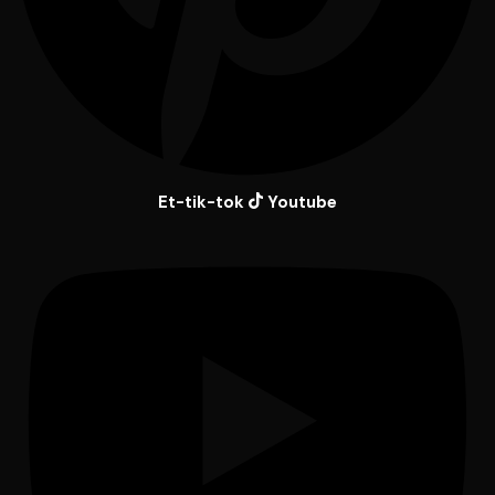
Et-tik-tok
Youtube