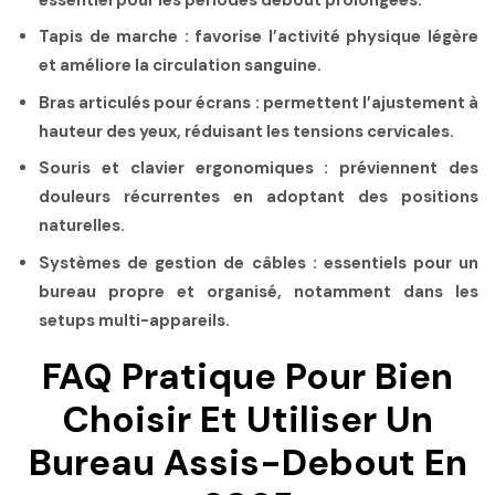
Tapis de marche :
favorise l’activité physique légère
et améliore la circulation sanguine.
Bras articulés pour écrans :
permettent l’ajustement à
hauteur des yeux, réduisant les tensions cervicales.
Souris et clavier ergonomiques :
préviennent des
douleurs récurrentes en adoptant des positions
naturelles.
Systèmes de gestion de câbles :
essentiels pour un
bureau propre et organisé, notamment dans les
setups multi-appareils.
FAQ Pratique Pour Bien
Choisir Et Utiliser Un
Bureau Assis-Debout En