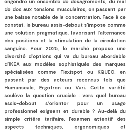
engendre un ensemble de désagréments, du mal
de dos aux tensions musculaires, en passant par
une baisse notable de la concentration. Face à ce
constat, le bureau assis-debout s’impose comme
une solution pragmatique, favorisant l’alternance
des positions et la stimulation de la circulation
sanguine. Pour 2025, le marché propose une
diversité d’options qui va du bureau abordable
d’IKEA aux modèles sophistiqués des marques
spécialisées comme Flexispot ou KQUEO, en
passant par des acteurs reconnus tels que
Humanscale, Ergotron ou Vari. Cette variété
soulève la question cruciale : vers quel bureau
assis-debout s’orienter pour un usage
professionnel exigeant et durable ? Au-delà du
simple critère tarifaire, l’examen attentif des
aspects techniques, ergonomiques et