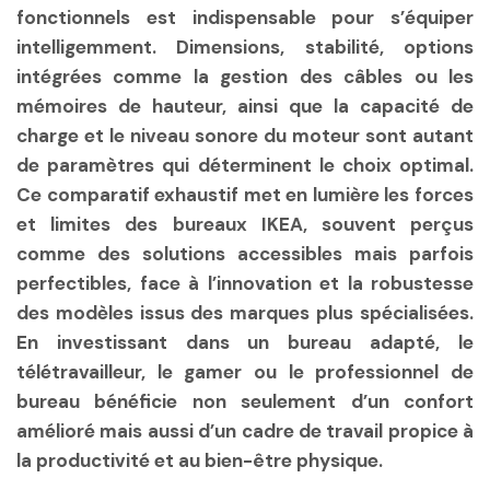
fonctionnels est indispensable pour s’équiper
intelligemment. Dimensions, stabilité, options
intégrées comme la gestion des câbles ou les
mémoires de hauteur, ainsi que la capacité de
charge et le niveau sonore du moteur sont autant
de paramètres qui déterminent le choix optimal.
Ce comparatif exhaustif met en lumière les forces
et limites des bureaux IKEA, souvent perçus
comme des solutions accessibles mais parfois
perfectibles, face à l’innovation et la robustesse
des modèles issus des marques plus spécialisées.
En investissant dans un bureau adapté, le
télétravailleur, le gamer ou le professionnel de
bureau bénéficie non seulement d’un confort
amélioré mais aussi d’un cadre de travail propice à
la productivité et au bien-être physique.