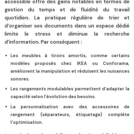
accessible offre des gains notables en termes de
gestion du temps et de fluidité du travail
quotidien. La pratique régulière de trier et
d’organiser ses documents dans un espace dédié
limite le stress et diminue la recherche
d’information. Par conséquent :
Les meubles à tiroirs amortis, comme certains
modèles proposés chez IKEA ou Conforama,
améliorent la manipulation et réduisent les nuisances
sonores.
Les rangements modulables permettent d’adapter la
capacité selon l’évolution des besoins.
La personnalisation avec des accessoires de
rangement (séparateurs, étiquetage) complète
l’optimisation.