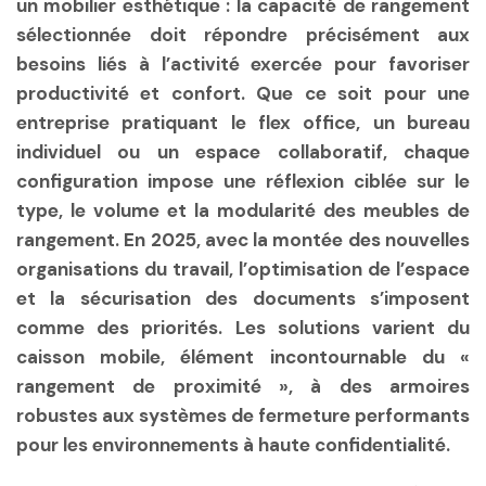
un mobilier esthétique : la capacité de rangement
sélectionnée doit répondre précisément aux
besoins liés à l’activité exercée pour favoriser
productivité et confort. Que ce soit pour une
entreprise pratiquant le flex office, un bureau
individuel ou un espace collaboratif, chaque
configuration impose une réflexion ciblée sur le
type, le volume et la modularité des meubles de
rangement. En 2025, avec la montée des nouvelles
organisations du travail, l’optimisation de l’espace
et la sécurisation des documents s’imposent
comme des priorités. Les solutions varient du
caisson mobile, élément incontournable du «
rangement de proximité », à des armoires
robustes aux systèmes de fermeture performants
pour les environnements à haute confidentialité.