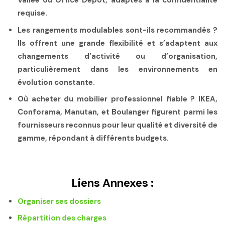
Vallée ou Office Depot, adaptés à la confidentialité
requise.
Les rangements modulables sont-ils recommandés ?
Ils offrent une grande flexibilité et s’adaptent aux
changements d’activité ou d’organisation,
particulièrement dans les environnements en
évolution constante.
Où acheter du mobilier professionnel fiable ?
IKEA,
Conforama, Manutan, et Boulanger figurent parmi les
fournisseurs reconnus pour leur qualité et diversité de
gamme, répondant à différents budgets.
Liens Annexes :
Organiser ses dossiers
Répartition des charges