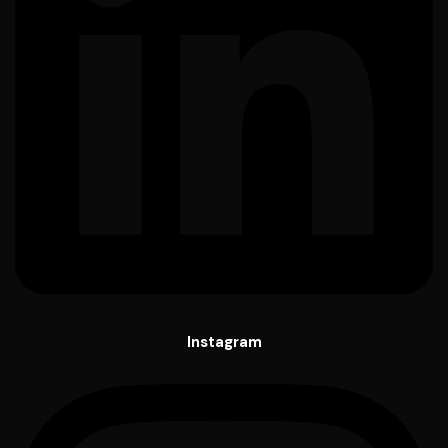
Instagram