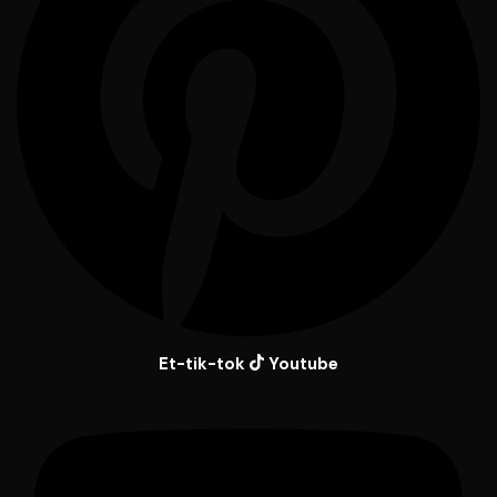
Et-tik-tok
Youtube