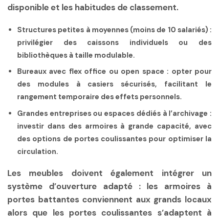
disponible et les habitudes de classement.
Structures petites à moyennes (moins de 10 salariés)
:
privilégier des caissons individuels ou des
bibliothèques à taille modulable.
Bureaux avec flex office ou open space
: opter pour
des modules à casiers sécurisés, facilitant le
rangement temporaire des effets personnels.
Grandes entreprises ou espaces dédiés à l’archivage
:
investir dans des armoires à grande capacité, avec
des options de portes coulissantes pour optimiser la
circulation.
Les meubles doivent également intégrer un
système d’ouverture adapté : les armoires à
portes battantes conviennent aux grands locaux
alors que les portes coulissantes s’adaptent à