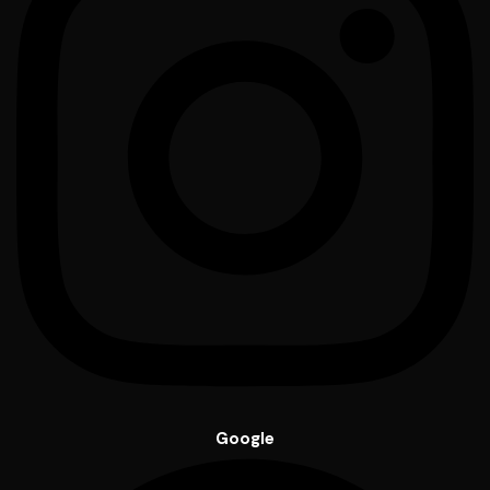
Google