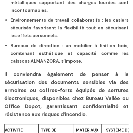
métalliques supportant des charges lourdes sont
incontournables.
Environnements de travail collaboratifs :
les casiers
sécurisés favorisent la flexibilité tout en sécurisant
les effets personnels.
Bureaux de direction :
un mobilier à finition bois,
combinant esthétique et capacité comme les
caissons ALMANZORA, s’impose.
Il conviendra également de penser à la
sécurisation des documents sensibles via des
armoires ou coffres-forts équipés de serrures
électroniques, disponibles chez Bureau Vallée ou
Office Depot, garantissant confidentialité et
résistance aux risques d’incendie.
ACTIVITÉ
TYPE DE
MATÉRIAUX
SYSTÈME DE