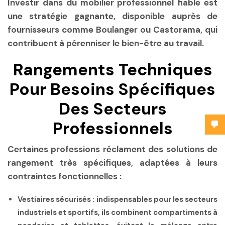
Investir dans du mobilier professionnel fiable est
une stratégie gagnante, disponible auprès de
fournisseurs comme Boulanger ou Castorama, qui
contribuent à pérenniser le bien-être au travail.
Rangements Techniques
Pour Besoins Spécifiques
Des Secteurs
Professionnels
Certaines professions réclament des solutions de
rangement très spécifiques, adaptées à leurs
contraintes fonctionnelles :
Vestiaires sécurisés
: indispensables pour les secteurs
industriels et sportifs, ils combinent compartiments à