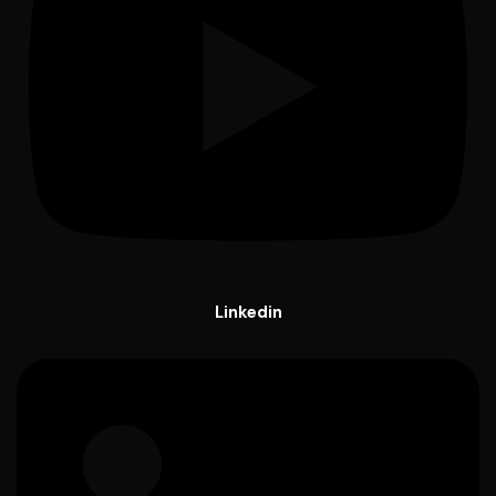
Linkedin