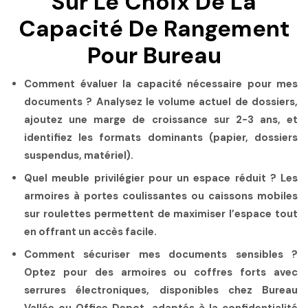
Sur Le Choix De La
Capacité De Rangement
Pour Bureau
Comment évaluer la capacité nécessaire pour mes
documents ?
Analysez le volume actuel de dossiers,
ajoutez une marge de croissance sur 2-3 ans, et
identifiez les formats dominants (papier, dossiers
suspendus, matériel).
Quel meuble privilégier pour un espace réduit ?
Les
armoires à portes coulissantes ou caissons mobiles
sur roulettes permettent de maximiser l’espace tout
en offrant un accès facile.
Comment sécuriser mes documents sensibles ?
Optez pour des armoires ou coffres forts avec
serrures électroniques, disponibles chez Bureau