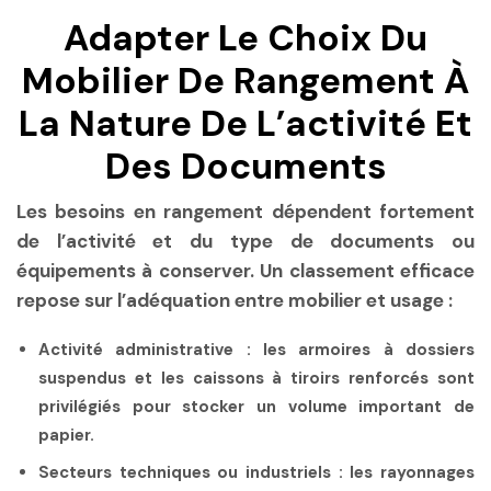
Adapter Le Choix Du
Mobilier De Rangement À
La Nature De L’activité Et
Des Documents
Les besoins en rangement dépendent fortement
de l’activité et du type de documents ou
équipements à conserver. Un classement efficace
repose sur l’adéquation entre mobilier et usage :
Activité administrative :
les armoires à dossiers
suspendus et les caissons à tiroirs renforcés sont
privilégiés pour stocker un volume important de
papier.
Secteurs techniques ou industriels :
les rayonnages