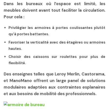
Dans les bureaux où l’espace est limité, les
meubles doivent avant tout faciliter la circulation.
Pour cela :
Privilégier les armoires à portes coulissantes plutôt
qu’à portes battantes.
Favoriser la verticalité avec des étagères ou armoires
hautes.
Choisir des caissons sur roulettes pour plus de
flexibilité.
Des enseignes telles que Leroy Merlin, Castorama,
et ManoMano offrent un large panel de solutions
modulaires adaptées aux contraintes esplanaires
et aux besoins de mobilité des professionnels.