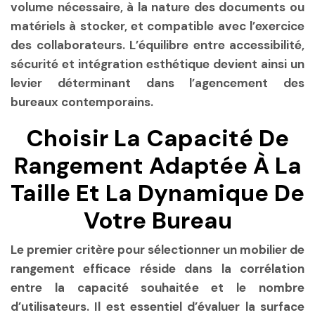
volume nécessaire, à la nature des documents ou
matériels à stocker, et compatible avec l’exercice
des collaborateurs. L’équilibre entre accessibilité,
sécurité et intégration esthétique devient ainsi un
levier déterminant dans l’agencement des
bureaux contemporains.
Choisir La Capacité De
Rangement Adaptée À La
Taille Et La Dynamique De
Votre Bureau
Le premier critère pour sélectionner un mobilier de
rangement efficace réside dans la corrélation
entre la capacité souhaitée et le nombre
d’utilisateurs. Il est essentiel d’évaluer la surface