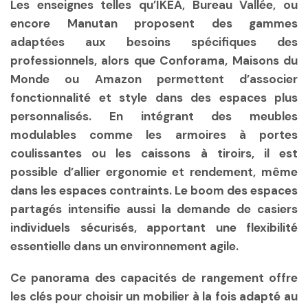
Les enseignes telles qu’IKEA, Bureau Vallée, ou
encore Manutan proposent des gammes
adaptées aux besoins spécifiques des
professionnels, alors que Conforama, Maisons du
Monde ou Amazon permettent d’associer
fonctionnalité et style dans des espaces plus
personnalisés. En intégrant des meubles
modulables comme les armoires à portes
coulissantes ou les caissons à tiroirs, il est
possible d’allier ergonomie et rendement, même
dans les espaces contraints. Le boom des espaces
partagés intensifie aussi la demande de casiers
individuels sécurisés, apportant une flexibilité
essentielle dans un environnement agile.
Ce panorama des capacités de rangement offre
les clés pour choisir un mobilier à la fois adapté au