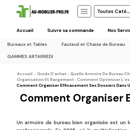
Accueil
Suivre sa commande
Nos Servi
Bureaux et Tables
Fauteuil et Chaise de Bureau
GAMMES ARTARREDI
Accueil
Guide D’achat
Quelle Armoire De Bureau Ch
Organisation Et Rangement : Comment Optimiser L’es
Comment Organiser Efficacement Ses Dossiers Dans U
Comment Organiser E
Un armoire de bureau bien organisée est un le