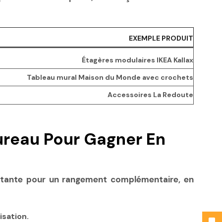
EXEMPLE PRODUIT
Étagères modulaires IKEA Kallax
Tableau mural Maison du Monde avec crochets
Accessoires La Redoute
ureau Pour Gagner En
ortante pour un rangement complémentaire, en
isation.