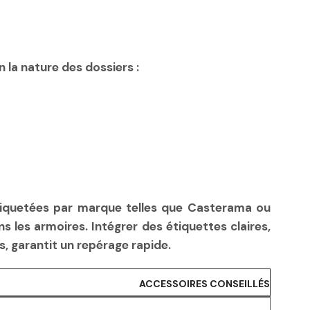
n la nature des dossiers :
étiquetées par marque telles que Casterama ou
 les armoires. Intégrer des étiquettes claires,
, garantit un repérage rapide.
ACCESSOIRES CONSEILLÉS