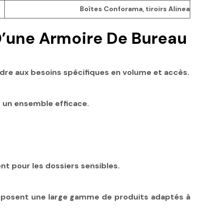
Boîtes Conforama, tiroirs Alinea
D’une Armoire De Bureau
ndre aux besoins spécifiques en volume et accès.
 un ensemble efficace.
ent pour les dossiers sensibles.
oposent une large gamme de produits adaptés à