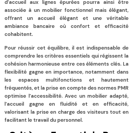
d’accueil aux lignes épurées pourra ainsi être
associée à un mobilier fonctionnel mais élégant,
offrant un
accueil élégant
et une véritable
ambiance bancaire
où confort et efficacité
cohabitent.
Pour réussir cet équilibre, il est indispensable de
comprendre les critères essentiels qui régissent la
cohésion harmonieuse entre ces éléments clés. La
flexibilité gagne en importance, notamment dans
les espaces multifonctions et hautement
fréquentés, et la prise en compte des normes PMR
optimise l’accessibilité. Avec un mobilier adapté,
l’accueil gagne en fluidité et en efficacité,
valorisant la prise en charge des visiteurs tout en
facilitant le travail du personnel.