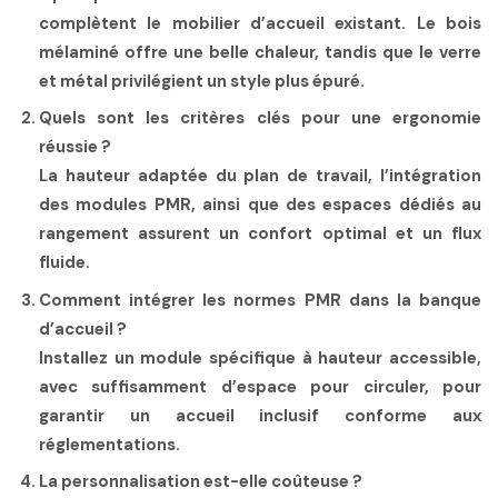
complètent le mobilier d’accueil existant. Le bois
mélaminé offre une belle chaleur, tandis que le verre
et métal privilégient un style plus épuré.
Quels sont les critères clés pour une ergonomie
réussie ?
La hauteur adaptée du plan de travail, l’intégration
des modules PMR, ainsi que des espaces dédiés au
rangement assurent un confort optimal et un flux
fluide.
Comment intégrer les normes PMR dans la banque
d’accueil ?
Installez un module spécifique à hauteur accessible,
avec suffisamment d’espace pour circuler, pour
garantir un accueil inclusif conforme aux
réglementations.
La personnalisation est-elle coûteuse ?