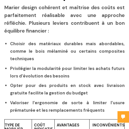
Marier
design cohérent
et maîtrise des coûts est
parfaitement réalisable avec une approche
réfléchie. Plusieurs leviers contribuent à un bon
équilibre financier :
Choisir des matériaux durables mais abordables,
comme le bois mélaminé ou certains composites
techniques
Privilégier la modularité
pour limiter les achats futurs
lors d’évolution des besoins
Opter pour des produits en stock
avec livraison
gratuite facilite la gestion du budget
Valoriser l’ergonomie
de sorte à limiter l’usure
prématurée et les remplacements fréquents
TYPE DE
COÛT
AVANTAGES
INCONVÉNIENTS