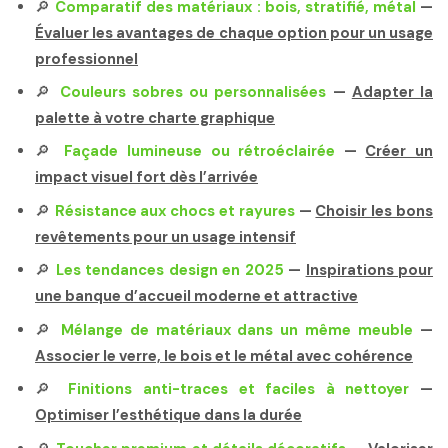
🔎
Comparatif des matériaux : bois, stratifié, métal
—
Évaluer les avantages de chaque option pour un usage
professionnel
🔎
Couleurs sobres ou personnalisées
—
Adapter la
palette à votre charte graphique
🔎
Façade lumineuse ou rétroéclairée
—
Créer un
impact visuel fort dès l’arrivée
🔎
Résistance aux chocs et rayures
—
Choisir les bons
revêtements pour un usage intensif
🔎
Les tendances design en 2025
—
Inspirations pour
une banque d’accueil moderne et attractive
🔎
Mélange de matériaux dans un même meuble
—
Associer le verre, le bois et le métal avec cohérence
🔎
Finitions anti-traces et faciles à nettoyer
—
Optimiser l’esthétique dans la durée