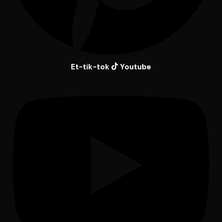
Et-tik-tok
Youtube