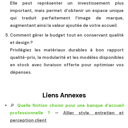
Elle peut représenter un investissement plus
important, mais permet d’obtenir un espace unique
qui traduit parfaitement l’image de marque,
augmentant ainsi la valeur ajoutée de votre accueil.
Comment gérer le budget tout en conservant qualité
et design ?
Privilégiez les matériaux durables à bon rapport
qualité-prix, la modularité et les modèles disponibles
en stock avec livraison offerte pour optimiser vos
dépenses.
Liens Annexes
🔎
Quelle finition choisir pour une banque d’accueil
professionnelle ?
—
Allier style, entretien et
perception client