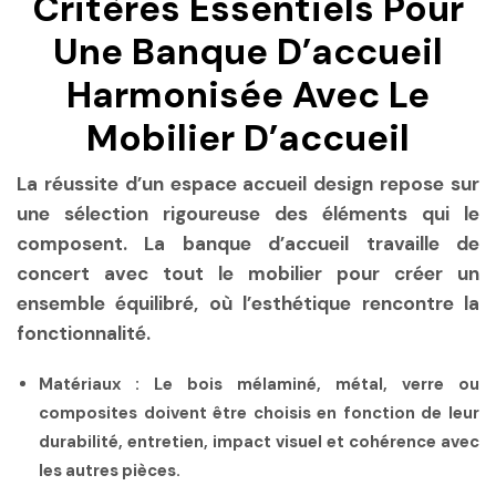
Critères Essentiels Pour
Une Banque D’accueil
Harmonisée Avec Le
Mobilier D’accueil
La réussite d’un
espace accueil design
repose sur
une sélection rigoureuse des éléments qui le
composent. La banque d’accueil travaille de
concert avec tout le mobilier pour créer un
ensemble équilibré, où l’esthétique rencontre la
fonctionnalité.
Matériaux :
Le bois mélaminé, métal, verre ou
composites doivent être choisis en fonction de leur
durabilité, entretien, impact visuel et cohérence avec
les autres pièces.