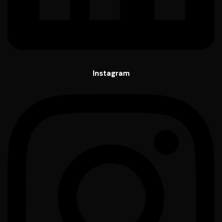
Instagram