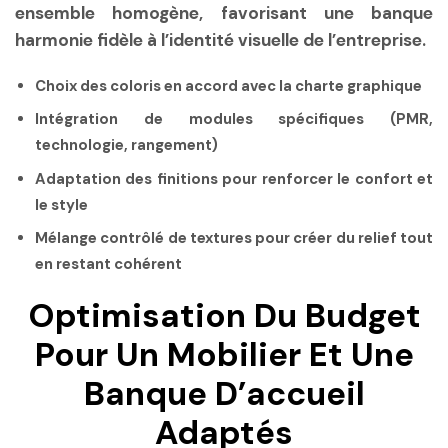
ensemble homogène, favorisant une
banque
harmonie
fidèle à l’identité visuelle de l’entreprise.
Choix des coloris en accord avec la charte graphique
Intégration de modules spécifiques (PMR,
technologie, rangement)
Adaptation des finitions pour renforcer le confort et
le style
Mélange contrôlé de textures pour créer du relief tout
en restant cohérent
Optimisation Du Budget
Pour Un Mobilier Et Une
Banque D’accueil
Adaptés