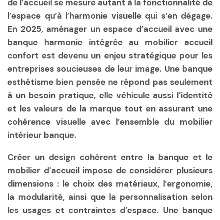
de l’accueil se mesure autant à la fonctionnalité de
l’espace qu’à l’harmonie visuelle qui s’en dégage.
En 2025, aménager un espace d’accueil avec une
banque harmonie
intégrée au
mobilier accueil
confort
est devenu un enjeu stratégique pour les
entreprises soucieuses de leur image. Une
banque
esthétisme
bien pensée ne répond pas seulement
à un besoin pratique, elle véhicule aussi l’identité
et les valeurs de la marque tout en assurant une
cohérence visuelle
avec l’ensemble du
mobilier
intérieur banque
.
Créer un
design cohérent
entre la banque et le
mobilier d’accueil impose de considérer plusieurs
dimensions : le choix des matériaux, l’ergonomie,
la modularité, ainsi que la personnalisation selon
les usages et contraintes d’espace. Une banque