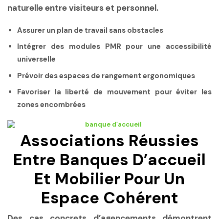
naturelle entre visiteurs et personnel.
Assurer un plan de travail sans obstacles
Intégrer des modules PMR pour une accessibilité
universelle
Prévoir des espaces de rangement ergonomiques
Favoriser la liberté de mouvement pour éviter les
zones encombrées
Associations Réussies
Entre Banques D’accueil
Et Mobilier Pour Un
Espace Cohérent
Des cas concrets d’agencements démontrent