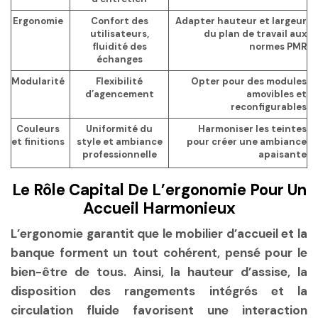
Ergonomie
Confort des
Adapter hauteur et largeur
utilisateurs,
du plan de travail aux
fluidité des
normes PMR
échanges
Modularité
Flexibilité
Opter pour des modules
d’agencement
amovibles et
reconfigurables
Couleurs
Uniformité du
Harmoniser les teintes
et finitions
style et ambiance
pour créer une ambiance
professionnelle
apaisante
Le Rôle Capital De L’ergonomie Pour Un
Accueil Harmonieux
L’ergonomie garantit que le mobilier d’accueil et la
banque forment un tout cohérent, pensé pour le
bien-être de tous. Ainsi, la hauteur d’assise, la
disposition des rangements intégrés et la
circulation fluide favorisent une interaction