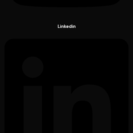
Linkedin