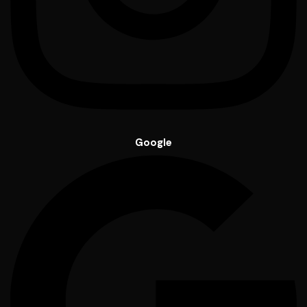
Google