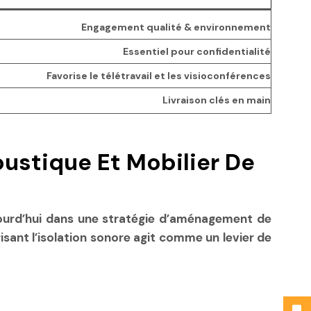
Engagement qualité & environnement
Essentiel pour confidentialité
Favorise le télétravail et les visioconférences
Livraison clés en main
ustique Et Mobilier De
ujourd’hui dans une stratégie d’aménagement de
isant l’isolation sonore agit comme un levier de