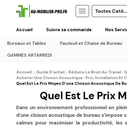
Accueil
Suivre sa commande
Nos Servi
Bureaux et Tables
Fauteuil et Chaise de Bureau
GAMMES ARTARREDI
Accueil
Guide D’achat
Réduire Le Bruit Au Travail 
Acheter Une Cloison Acoustique : Prix, Installation Et 
Quel Est Le Prix Moyen D’une Cloison Acoustique De Bu
Quel Est Le Prix 
Dans un environnement professionnel en pleine
d’une cloison acoustique de bureau s’impose c
calmes pour maximiser la productivité, les