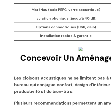
Matériau (bois PEFC, verre acoustique)
Isolation phonique (jusqu’à 40 dB)
Options connectiques (USB, visio)
Installation rapide & garantie
Concevoir Un Aménagem
Les cloisons acoustiques ne se limitent pas à
bureau qui conjugue confort, design d’intérieur
productivité et de bien-être.
Plusieurs recommandations permettent un am