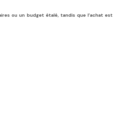
res ou un budget étalé, tandis que l’achat est