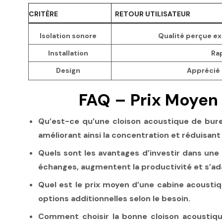
CRITÈRE
RETOUR UTILISATEUR
Isolation sonore
Qualité perçue ex
Installation
Rap
Design
Apprécié 
FAQ – Prix Moyen
Qu’est-ce qu’une cloison acoustique de bur
améliorant ainsi la concentration et réduisant
Quels sont les avantages d’investir dans une
échanges, augmentent la productivité et s’ad
Quel est le prix moyen d’une cabine acoustiqu
options additionnelles selon le besoin.
Comment choisir la bonne cloison acoustiq