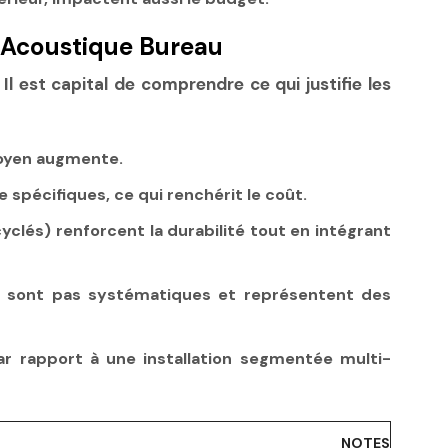
 Acoustique Bureau
Il est capital de comprendre ce qui justifie les
 moyen augmente.
 spécifiques, ce qui renchérit le coût.
cyclés) renforcent la durabilité tout en intégrant
 ne sont pas systématiques et représentent des
ar rapport à une installation segmentée multi-
NOTES