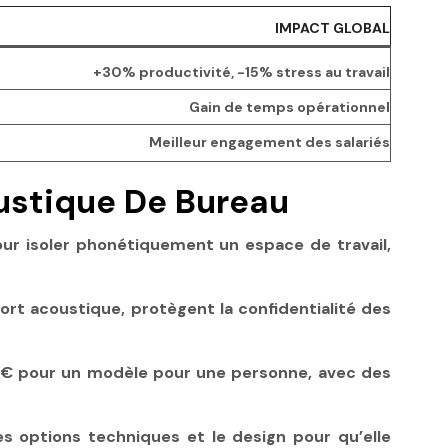
IMPACT GLOBAL
+30% productivité, -15% stress au travail
Gain de temps opérationnel
Meilleur engagement des salariés
ustique De Bureau
ur isoler phonétiquement un espace de travail,
ort acoustique, protègent la confidentialité des
 €
pour un modèle pour une personne, avec des
 les options techniques et le design pour qu’elle