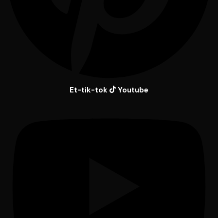
Et-tik-tok
Youtube