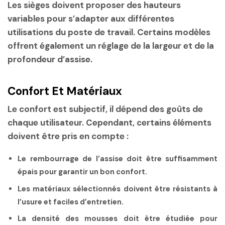
Les sièges doivent proposer des hauteurs
variables pour s’adapter aux différentes
utilisations du poste de travail. Certains modèles
offrent également un réglage de la largeur et de la
profondeur d’assise.
Confort Et Matériaux
Le confort est subjectif, il dépend des goûts de
chaque utilisateur. Cependant, certains éléments
doivent être pris en compte :
Le rembourrage de l’assise doit être suffisamment
épais pour garantir un bon confort.
Les matériaux sélectionnés doivent être résistants à
l’usure et faciles d’entretien.
La densité des mousses doit être étudiée pour