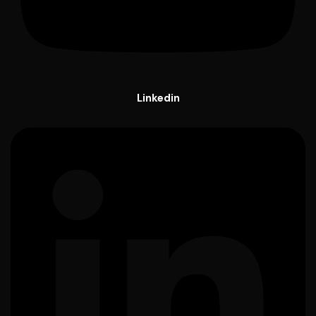
Linkedin