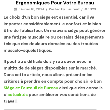
Ergonomiques Pour Votre Bureau
février 16, 2024
/
Posted by
Laurent
/
1023
Le choix d’un bon siège est essentiel, car il va
impacter considérablement le confort et le bien-
être de l’utilisateur. Un mauvais siège peut générer
une fatigue musculaire ou certains désagréments
tels que des douleurs dorsales ou des troubles
musculo-squelettiques.
Il peut être difficile
de s’y retrouver
avec la
multitude de sièges disponibles sur le marché.
Dans cette article, nous allons présenter les
critères à prendre en compte pour choisir le bon
Siège et Fauteuil de Bureau
ainsi que des conseils
d’
actualités
pour améliorer vos conditions de
travail.