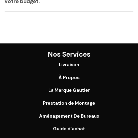
votre budget.
Nos Services
Livraison
À Propos
La Marque Gautier
Prestation de Montage
Aménagement De Bureaux
Guide
d’achat