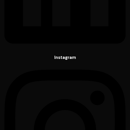
Instagram