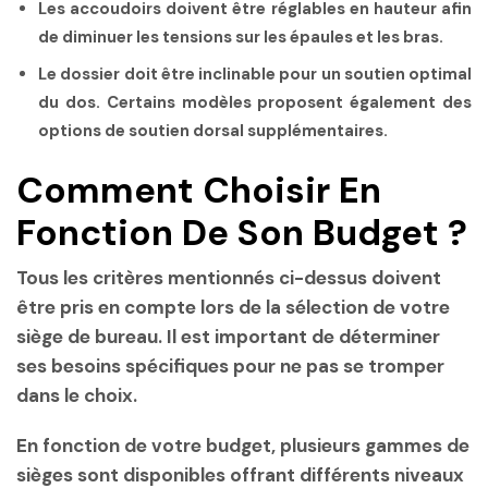
Les accoudoirs doivent être réglables en hauteur afin
de diminuer les tensions sur les épaules et les bras.
Le dossier doit être inclinable pour un soutien optimal
du dos. Certains modèles proposent également des
options de soutien dorsal supplémentaires.
Comment Choisir En
Fonction De Son Budget ?
Tous les critères mentionnés ci-dessus doivent
être pris en compte lors de la sélection de votre
siège de bureau. Il est important de déterminer
ses besoins spécifiques pour ne pas se tromper
dans le choix.
En fonction de votre budget, plusieurs gammes de
sièges sont disponibles offrant différents niveaux