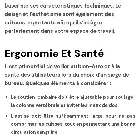
baser sur ses caractéristiques techniques. Le
design et l’esthétisme sont également des
critères importants afin qu’il s’intègre
parfaitement dans votre espace de travail.
Ergonomie Et Santé
Il est primordial de veiller au bien-être et à la
santé des utilisateurs lors du choix d’un siège de
bureau. Quelques éléments à considérer :
Le
soutien lombaire
doit être ajustable pour soulager
la colonne vertébrale et éviter les maux de dos.
L’assise doit être suffisamment large pour ne pas
comprimer les cuisses, tout en permettant une bonne
circulation sanguine.