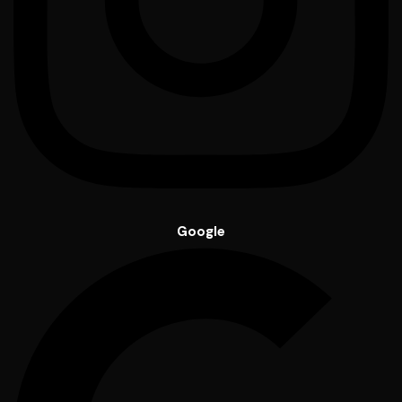
Google