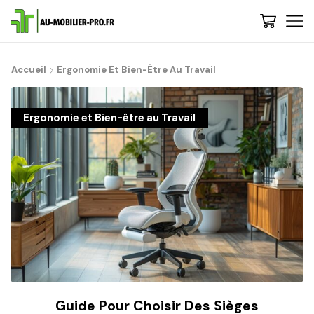
Accueil
Ergonomie Et Bien-Être Au Travail
Ergonomie et Bien-être au Travail
Guide Pour Choisir Des Sièges