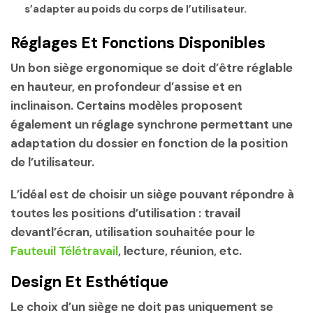
s’adapter au poids du corps de l’utilisateur.
Réglages Et Fonctions Disponibles
Un bon siège ergonomique se doit d’être réglable
en hauteur, en profondeur d’assise et en
inclinaison. Certains modèles proposent
également un réglage synchrone permettant une
adaptation du dossier en fonction de la position
de l’utilisateur.
L’idéal est de choisir un siège pouvant répondre à
toutes les positions d’utilisation : travail
devantl’écran, utilisation souhaitée pour le
Fauteuil Télétravail
, lecture, réunion, etc.
Design Et Esthétique
Le choix d’un siège ne doit pas uniquement se