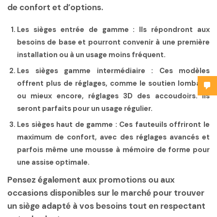
de confort et d’options.
Les sièges entrée de gamme : Ils répondront aux
besoins de base et pourront convenir à une première
installation ou à un usage moins fréquent.
Les sièges gamme intermédiaire : Ces modèles
offrent plus de réglages, comme le soutien lombaire
ou mieux encore, réglages 3D des accoudoirs. Ils
seront parfaits pour un usage régulier.
Les sièges haut de gamme : Ces fauteuils offriront le
maximum de confort, avec des réglages avancés et
parfois même une mousse à mémoire de forme pour
une assise optimale.
Pensez également aux promotions ou aux
occasions disponibles sur le marché pour trouver
un siège adapté à vos besoins tout en respectant