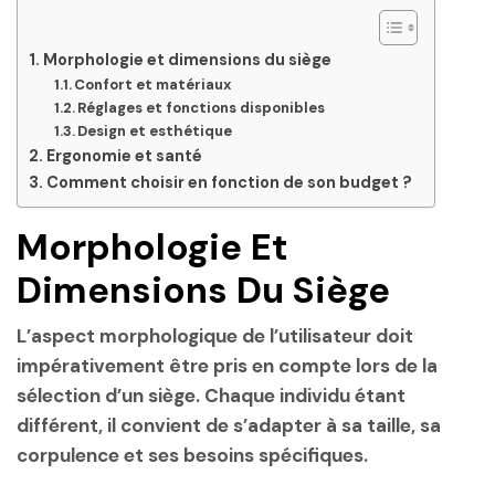
Morphologie et dimensions du siège
Confort et matériaux
Réglages et fonctions disponibles
Design et esthétique
Ergonomie et santé
Comment choisir en fonction de son budget ?
Morphologie Et
Dimensions Du Siège
L’aspect morphologique de l’utilisateur doit
impérativement être pris en compte lors de la
sélection d’un siège. Chaque individu étant
différent, il convient de s’adapter à sa taille, sa
corpulence et ses besoins spécifiques.