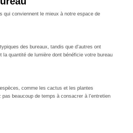
Bureau
s qui conviennent le mieux à notre espace de
 typiques des bureaux, tandis que d’autres ont
t la quantité de lumière dont bénéficie votre bureau
s espèces, comme les cactus et les plantes
ez pas beaucoup de temps à consacrer à l’entretien