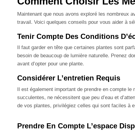
Comment Choisir Les Mei
Maintenant que nous avons exploré les nombreux ava
travail. Voici quelques conseils pour vous aider à sé
Tenir Compte Des Conditions D’éc
Il faut garder en tête que certaines plantes sont pa
besoin de beaucoup de lumière naturelle. Prenez donc
avant d’opter pour une plante.
Considérer L’entretien Requis
Il est également important de prendre en compte le 
succulentes, ne nécessitent que peu d’eau et d’atte
de vos plantes, privilégiez celles qui sont faciles à e
Prendre En Compte L’espace Disp