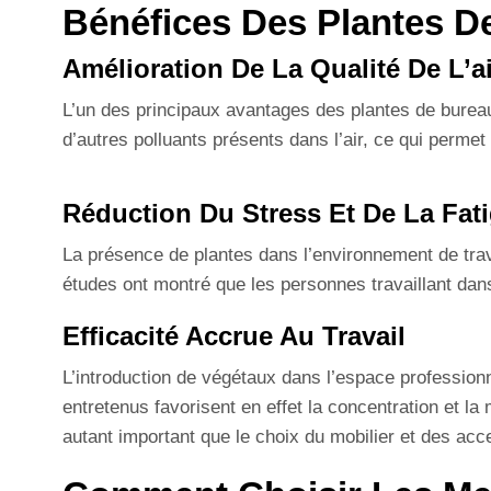
Bénéfices Des Plantes De
Amélioration De La Qualité De L’ai
L’un des principaux avantages des plantes de bureau e
d’autres polluants présents dans l’air, ce qui permet d
Réduction Du Stress Et De La Fat
La présence de plantes dans l’environnement de trava
études ont montré que les personnes travaillant da
Efficacité Accrue Au Travail
L’introduction de végétaux dans l’espace professionn
entretenus favorisent en effet la concentration et 
autant important que le choix du mobilier et des acc