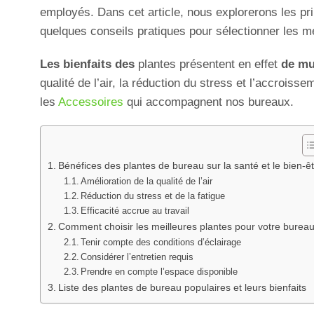
employés. Dans cet article, nous explorerons les pr
quelques conseils pratiques pour sélectionner les me
Les bienfaits des
plantes présentent en effet
de mu
qualité de l’air, la réduction du stress et l’accroisse
les
Accessoires
qui accompagnent nos bureaux.
Bénéfices des plantes de bureau sur la santé et le bien-ê
Amélioration de la qualité de l’air
Réduction du stress et de la fatigue
Efficacité accrue au travail
Comment choisir les meilleures plantes pour votre burea
Tenir compte des conditions d’éclairage
Considérer l’entretien requis
Prendre en compte l’espace disponible
Liste des plantes de bureau populaires et leurs bienfaits