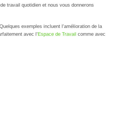
 de travail quotidien et nous vous donnerons
 Quelques exemples incluent l’amélioration de la
arfaitement avec l’
Espace de Travail
comme avec