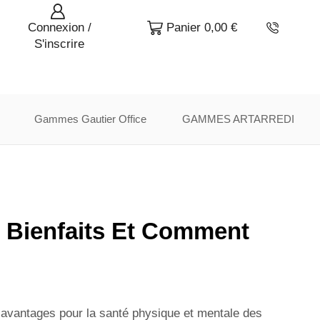
Connexion /
Panier
0,00
€
S'inscrire
Gammes Gautier Office
GAMMES ARTARREDI
s Bienfaits Et Comment
 avantages pour la santé physique et mentale des