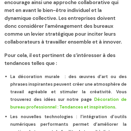
encourage ainsi une approche collaborative qui
met en avant le bien-être individuel et la
dynamique collective. Les entreprises doivent
donc considérer l’aménagement des bureaux
comme un levier stratégique pour inciter leurs
collaborateurs à travailler ensemble et à innover.
Pour cela, il est pertinent de s’intéresser à des
tendances telles que :
La décoration murale
: des œuvres d’art ou des
phrases inspirantes peuvent créer une atmosphère de
travail agréable et stimuler la créativité. Vous
trouverez des idées sur notre page
Décoration de
bureau professionnel : Tendances et inspirations
.
Les nouvelles technologies
: l’intégration d’outils
numériques performants permet d’améliorer la