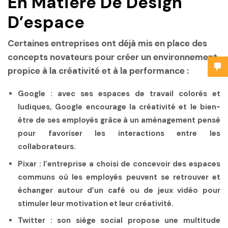
En Matière De Design
D’espace
Certaines entreprises ont déjà mis en place des
concepts novateurs pour créer un environnement
propice à la créativité et à la performance :
Google
: avec ses espaces de travail colorés et
ludiques, Google encourage la créativité et le bien-
être de ses employés grâce à un aménagement pensé
pour favoriser les interactions entre les
collaborateurs.
Pixar
: l’entreprise a choisi de concevoir des espaces
communs où les employés peuvent se retrouver et
échanger autour d’un café ou de jeux vidéo pour
stimuler leur motivation et leur créativité.
Twitter
: son siège social propose une multitude