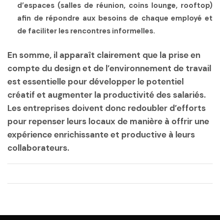
d’espaces (salles de réunion, coins lounge, rooftop)
afin de répondre aux besoins de chaque employé et
de faciliter les rencontres informelles.
En somme, il apparaît clairement que la prise en
compte du design et de l’environnement de travail
est essentielle pour développer le potentiel
créatif et augmenter la productivité des salariés.
Les entreprises doivent donc redoubler d’efforts
pour repenser leurs locaux de manière à offrir une
expérience enrichissante et productive à leurs
collaborateurs.