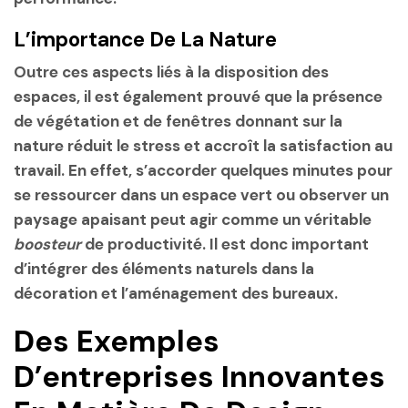
L’importance De La Nature
Outre ces aspects liés à la disposition des
espaces, il est également prouvé que la présence
de végétation et de fenêtres donnant sur la
nature réduit le stress et accroît la satisfaction au
travail. En effet, s’accorder quelques minutes pour
se ressourcer dans un espace vert ou observer un
paysage apaisant peut agir comme un véritable
boosteur
de productivité. Il est donc important
d’intégrer des éléments naturels dans la
décoration et l’aménagement des bureaux.
Des Exemples
D’entreprises Innovantes