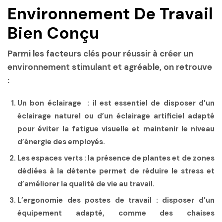
Environnement De Travail
Bien Conçu
Parmi les facteurs clés pour réussir à créer un
environnement stimulant et agréable, on retrouve
:
Un bon éclairage
: il est essentiel de disposer d’un
éclairage naturel ou d’un éclairage artificiel adapté
pour éviter la fatigue visuelle et maintenir le niveau
d’énergie des employés.
Les espaces verts
: la présence de plantes et de zones
dédiées à la détente permet de réduire le stress et
d’améliorer la qualité de vie au travail.
L’ergonomie des postes de travail
: disposer d’un
équipement adapté, comme des chaises