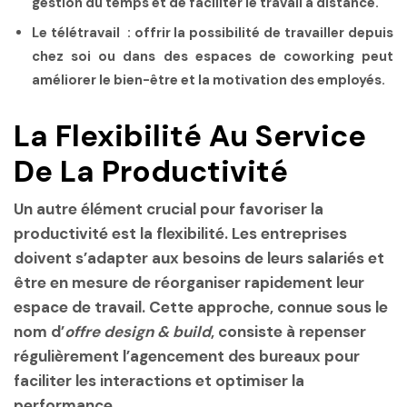
gestion du temps et de faciliter le travail à distance.
Le télétravail
: offrir la possibilité de travailler depuis
chez soi ou dans des espaces de coworking peut
améliorer le bien-être et la motivation des employés.
La Flexibilité Au Service
De La Productivité
Un autre élément crucial pour favoriser la
productivité est la flexibilité. Les entreprises
doivent s’adapter aux besoins de leurs salariés et
être en mesure de réorganiser rapidement leur
espace de travail. Cette approche, connue sous le
nom d’
offre design & build
, consiste à repenser
régulièrement l’agencement des bureaux pour
faciliter les interactions et optimiser la
performance.