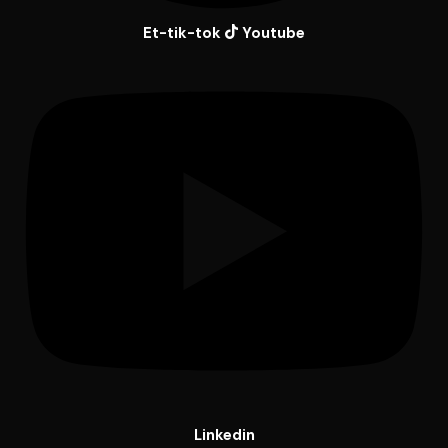
Et-tik-tok
Youtube
Linkedin