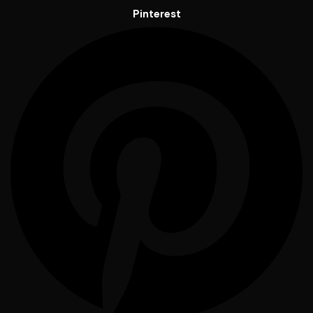
Pinterest