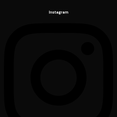
Instagram