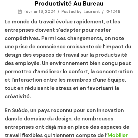
Productivité Au Bureau
février 16, 2024
/
Posted by
Laurent
/
1246
Le monde du travail évolue rapidement, et les
entreprises doivent s’adapter pour rester
compétitives. Parmi ces changements, on note
une prise de conscience croissante de l’impact du
design des espaces de travail
sur la productivité
des employés. Un environnement bien conçu peut
permettre d’améliorer le confort, la concentration
et l’interaction entre les membres d’une équipe,
tout en réduisant le stress et en favorisant la
créativité.
En Suède, un pays reconnu pour son innovation
dans le domaine du design, de nombreuses
entreprises ont déjà mis en place des espaces de
travail flexibles qui tiennent compte de l’
Mobilier