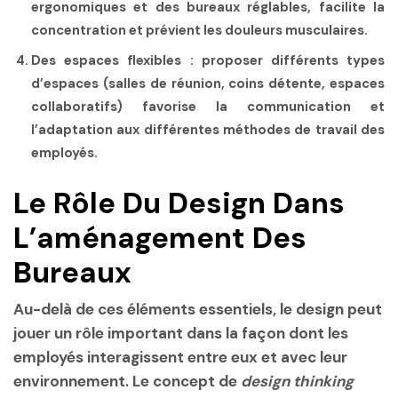
ergonomiques et des bureaux réglables, facilite la
concentration et prévient les douleurs musculaires.
Des espaces flexibles
: proposer différents types
d’espaces (salles de réunion, coins détente, espaces
collaboratifs) favorise la communication et
l’adaptation aux différentes méthodes de travail des
employés.
Le Rôle Du Design Dans
L’aménagement Des
Bureaux
Au-delà de ces éléments essentiels, le design peut
jouer un rôle important dans la façon dont les
employés interagissent entre eux et avec leur
environnement. Le concept de
design thinking