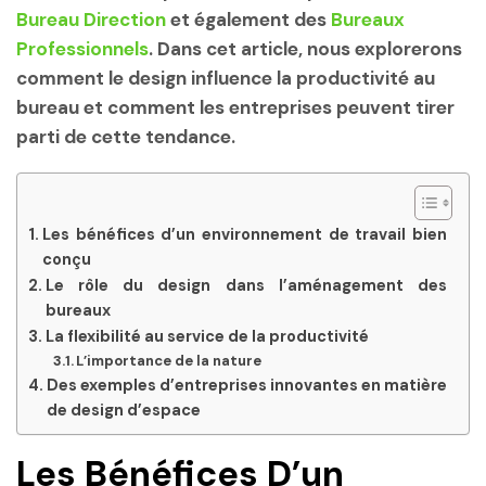
Bureau Direction
et également des
Bureaux
Professionnels
. Dans cet article, nous explorerons
comment le design influence la productivité au
bureau et comment les entreprises peuvent tirer
parti de cette tendance.
Les bénéfices d’un environnement de travail bien
conçu
Le rôle du design dans l’aménagement des
bureaux
La flexibilité au service de la productivité
L’importance de la nature
Des exemples d’entreprises innovantes en matière
de design d’espace
Les Bénéfices D’un