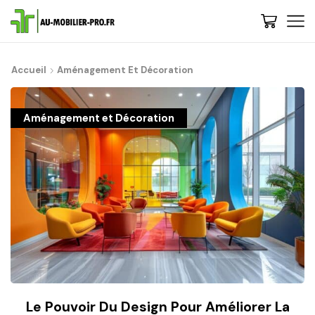
Accueil
Aménagement Et Décoration
Aménagement et Décoration
Le Pouvoir Du Design Pour Améliorer La