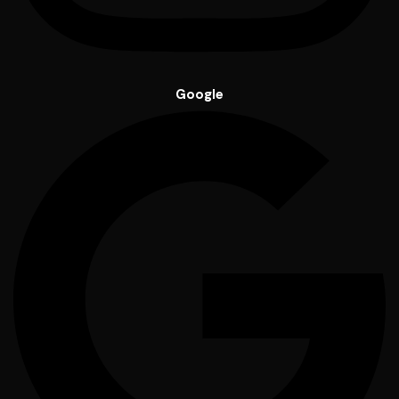
Google