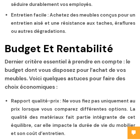
séduire durablement vos employés.
Entretien facile :
Achetez des meubles conçus pour un
entretien aisé et une résistance aux taches, éraflures
ou autres dégradations.
Budget Et Rentabilité
Dernier critère essentiel à prendre en compte : le
budget dont vous disposez pour l’achat de vos
meubles. Voici quelques astuces pour faire des
choix économiques :
Rapport qualité-prix :
Ne vous fiez pas uniquement au
prix lorsque vous comparez différentes options. La
qualité des matériaux fait partie intégrante de cet
équilibre, car elle impacte la durée de vie du mobilier
et son coût d’entretien.