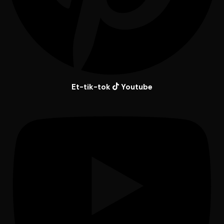
Et-tik-tok
Youtube