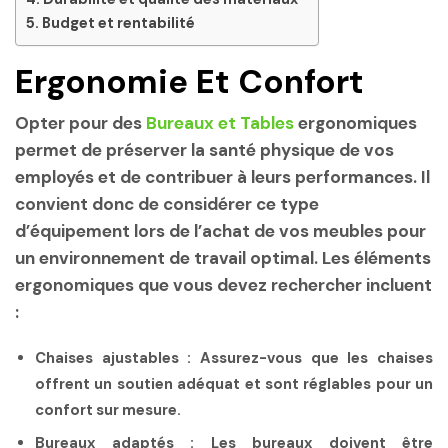
Budget et rentabilité
Ergonomie Et Confort
Opter pour des
Bureaux et Tables
ergonomiques
permet de préserver la santé physique de vos
employés et de contribuer à leurs performances. Il
convient donc de considérer ce type
d’équipement lors de l’achat de vos meubles pour
un environnement de travail optimal. Les éléments
ergonomiques que vous devez rechercher incluent
:
Chaises ajustables :
Assurez-vous que les chaises
offrent un soutien adéquat et sont réglables pour un
confort sur mesure.
Bureaux adaptés :
Les bureaux doivent être