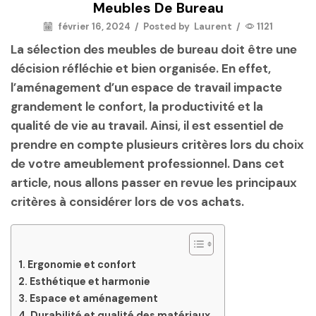
Meubles De Bureau
février 16, 2024
/
Posted by
Laurent
/
1121
La sélection des meubles de bureau doit être une
décision réfléchie et bien organisée. En effet,
l’aménagement d’un espace de travail impacte
grandement le confort, la productivité et la
qualité de vie au travail. Ainsi, il est essentiel de
prendre en compte plusieurs critères lors du choix
de votre ameublement professionnel. Dans cet
article, nous allons passer en revue les principaux
critères à considérer lors de vos achats.
Ergonomie et confort
Esthétique et harmonie
Espace et aménagement
Durabilité et qualité des matériaux