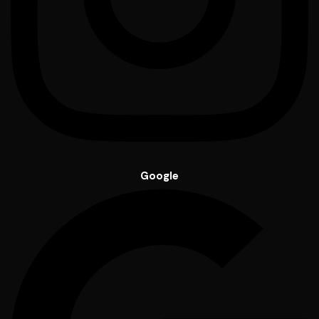
Google