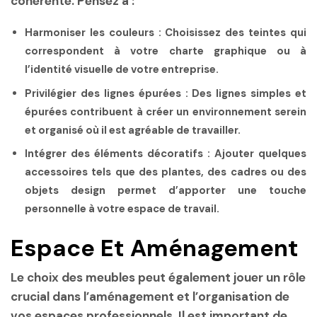
cohérente. Pensez à :
Harmoniser les couleurs :
Choisissez des teintes qui
correspondent à votre charte graphique ou à
l’identité visuelle de votre entreprise.
Privilégier des lignes épurées :
Des lignes simples et
épurées contribuent à créer un environnement serein
et organisé où il est agréable de travailler.
Intégrer des éléments décoratifs :
Ajouter quelques
accessoires tels que des plantes, des cadres ou des
objets design permet d’apporter une touche
personnelle à votre espace de travail.
Espace Et Aménagement
Le choix des meubles peut également jouer un rôle
crucial dans l’aménagement et l’organisation de
vos espaces professionnels. Il est important de