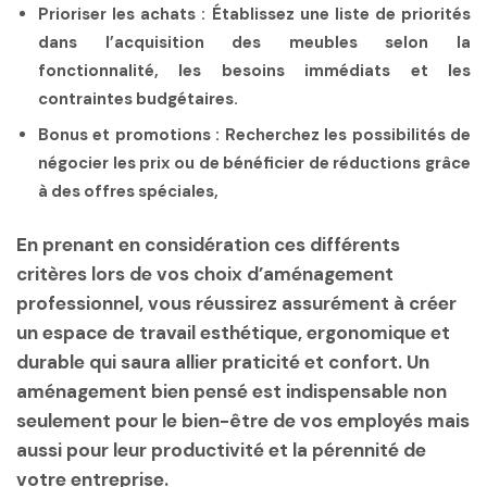
Prioriser les achats :
Établissez une liste de priorités
dans l’acquisition des meubles selon la
fonctionnalité, les besoins immédiats et les
contraintes budgétaires.
Bonus et promotions :
Recherchez les possibilités de
négocier les prix ou de bénéficier de réductions grâce
à des offres spéciales,
En prenant en considération ces différents
critères lors de vos choix d’aménagement
professionnel, vous réussirez assurément à créer
un espace de travail esthétique, ergonomique et
durable qui saura allier praticité et confort. Un
aménagement bien pensé est indispensable non
seulement pour le bien-être de vos employés mais
aussi pour leur productivité et la pérennité de
votre entreprise.