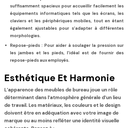
suffisamment spacieux pour accueillir facilement les
équipements informatiques tels que les écrans, les
claviers et les périphériques mobiles, tout en étant
également ajustables pour s’adapter à différentes
morphologies.
Repose-pieds :
Pour aider à soulager la pression sur
les jambes et les pieds, l’idéal est de fournir des
repose-pieds aux employés.
Esthétique Et Harmonie
L’apparence des meubles de bureau joue un rôle
déterminant dans l’atmosphère générale d’un lieu
de travail. Les matériaux, les couleurs et le design
doivent être en adéquation avec votre image de
marque ou au moins refléter une identité visuelle