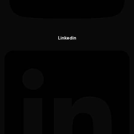
Linkedin