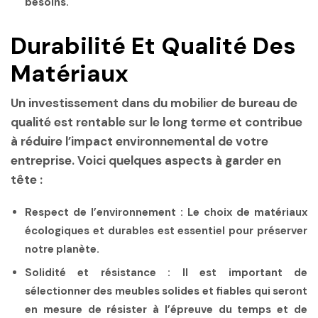
besoins.
Durabilité Et Qualité Des
Matériaux
Un investissement dans du mobilier de bureau de
qualité est rentable sur le long terme et contribue
à réduire l’impact environnemental de votre
entreprise. Voici quelques aspects à garder en
tête :
Respect de l’environnement :
Le choix de matériaux
écologiques et durables est essentiel pour préserver
notre planète.
Solidité et résistance :
Il est important de
sélectionner des meubles solides et fiables qui seront
en mesure de résister à l’épreuve du temps et de