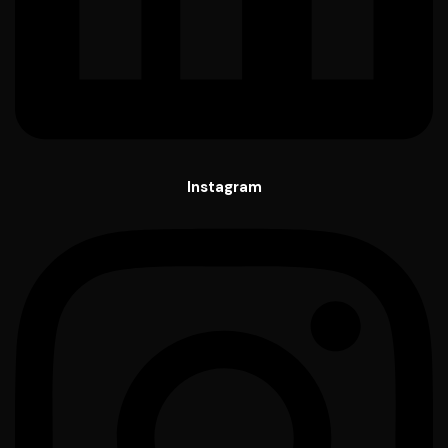
Instagram