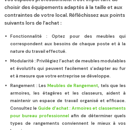
choisir des équipements adaptés à la taille et aux
contraintes de votre local. Réfléchissez aux points
suivants lors de l’achat :
Fonctionnalité :
Optez pour des meubles qui
correspondent aux besoins de chaque poste et à la
nature du travail effectué.
Modularité :
Privilégiez l’achat de meubles modulables
et évolutifs qui peuvent facilement s’adapter au fur
et à mesure que votre entreprise se développe.
Rangement :
Les
Meubles de Rangement
, tels que les
armoires, les étagères et les classeurs, aident à
maintenir un espace de travail organisé et efficace.
Consultez le
Guide d’achat : Armoires et classements
pour bureau professionnel
afin de déterminer quels
types de rangements conviennent le mieux à vos