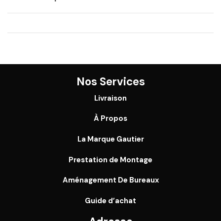
Nos Services
Livraison
À Propos
La Marque Gautier
Prestation de Montage
Aménagement De Bureaux
Guide
d’achat