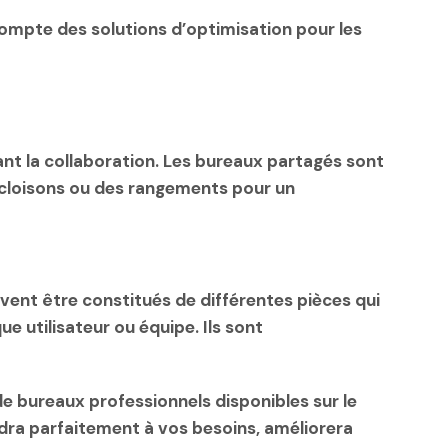
 compte des solutions d’optimisation pour les
ant la collaboration. Les bureaux partagés sont
s cloisons ou des rangements pour un
vent être constitués de différentes pièces qui
 utilisateur ou équipe. Ils sont
 bureaux professionnels disponibles sur le
ndra parfaitement à vos besoins, améliorera