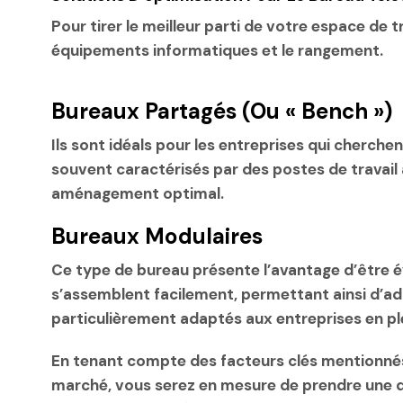
Pour tirer le meilleur parti de votre espace de 
équipements informatiques et le rangement.
Bureaux Partagés (ou « Bench »)
Ils sont idéals pour les entreprises qui cherch
souvent caractérisés par des postes de travail
aménagement optimal.
Bureaux Modulaires
Ce type de bureau présente l’avantage d’être é
s’assemblent facilement, permettant ainsi d’ada
particulièrement adaptés aux entreprises en pl
En tenant compte des facteurs clés mentionnés
marché, vous serez en mesure de prendre une dé