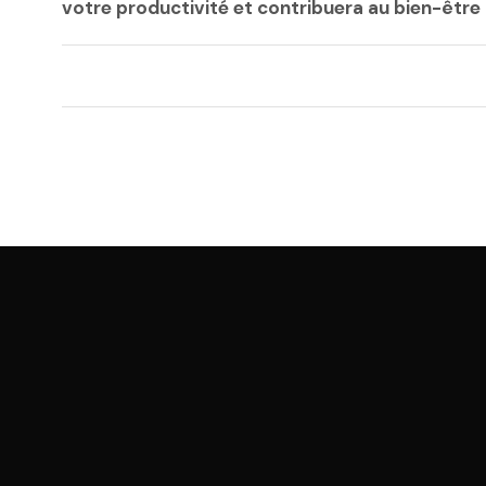
votre productivité et contribuera au bien-être g