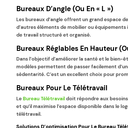
Bureaux D’angle (ou En « L »)
Les bureaux d’angle offrent un grand espace de 
d’autres éléments de mobilier ou équipements in
de travail structuré et organisé.
Bureaux Réglables En Hauteur (o
Dans l’objectif d’améliorer la santé et le bien
modèles permettent de passer facilement d’une po
sédentarité. C’est un excellent choix pour pro
Bureaux Pour Le Télétravail
Le
Bureau Télétravail
doit répondre aux besoins 
et qu’il maximise l’espace disponible dans le l
télétravail.
Solutions D’optimisation Pour Le Bureau Télé