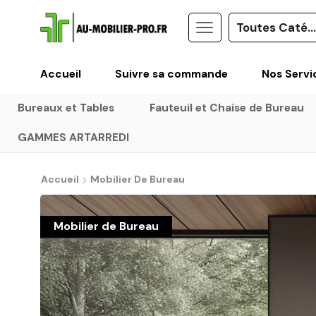
Accueil
Suivre sa commande
Nos Servi
Bureaux et Tables
Fauteuil et Chaise de Bureau
GAMMES ARTARREDI
Accueil
Mobilier De Bureau
Mobilier de Bureau