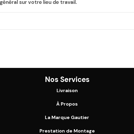
énéral sur votre lieu de travail.
Nos Services
Livraison
À Propos
La Marque Gautier
Prestation de Montage