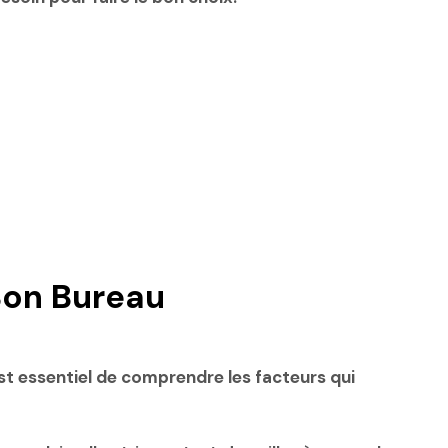
Bon Bureau
est essentiel de comprendre les facteurs qui