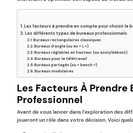
Les facteurs à prendre en compte pour choisir le 
Les différents types de bureaux professionnels
Bureaux rectangulaires classiques
Bureaux d’angle (ou en « L »)
Bureaux réglables en hauteur (ou assis/debout)
Bureaux pour le télétravail
Bureaux partagés (ou « bench »)
Bureaux modulaires
Les Facteurs À Prendre
Professionnel
Avant de vous lancer dans l’exploration des dif
joueront un rôle dans votre décision. Voici quel