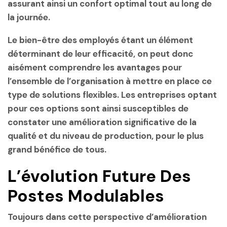
assurant ainsi un confort optimal tout au long de
la journée.
Le bien-être des employés étant un élément
déterminant de leur efficacité, on peut donc
aisément comprendre les avantages pour
l’ensemble de l’organisation à mettre en place ce
type de solutions flexibles. Les entreprises optant
pour ces options sont ainsi susceptibles de
constater une amélioration significative de la
qualité et du niveau de production, pour le plus
grand bénéfice de tous.
L’évolution Future Des
Postes Modulables
Toujours dans cette perspective d’amélioration