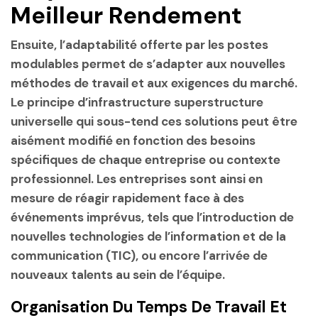
Meilleur Rendement
Ensuite, l’adaptabilité offerte par les postes
modulables permet de s’adapter aux nouvelles
méthodes de travail et aux exigences du marché.
Le
principe d’infrastructure superstructure
universelle
qui sous-tend ces solutions peut être
aisément modifié en fonction des besoins
spécifiques de chaque entreprise ou contexte
professionnel. Les entreprises sont ainsi en
mesure de réagir rapidement face à des
événements imprévus, tels que l’introduction de
nouvelles technologies de l’information et de la
communication (TIC), ou encore l’arrivée de
nouveaux talents au sein de l’équipe.
Organisation Du Temps De Travail Et