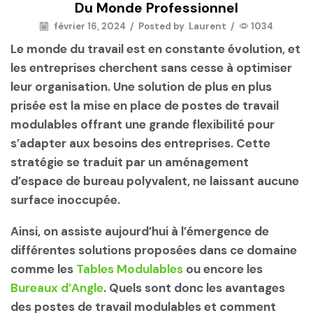
Du Monde Professionnel
février 16, 2024
/
Posted by
Laurent
/
1034
Le monde du travail est en constante évolution, et
les entreprises cherchent sans cesse à optimiser
leur organisation. Une solution de plus en plus
prisée est la mise en place de postes de travail
modulables offrant une grande flexibilité pour
s’adapter aux besoins des entreprises. Cette
stratégie se traduit par un aménagement
d’espace de bureau polyvalent, ne laissant aucune
surface inoccupée.
Ainsi, on assiste aujourd’hui à l’émergence de
différentes solutions proposées dans ce domaine
comme les
Tables Modulables
ou encore les
Bureaux d’Angle
. Quels sont donc les avantages
des postes de travail modulables et comment