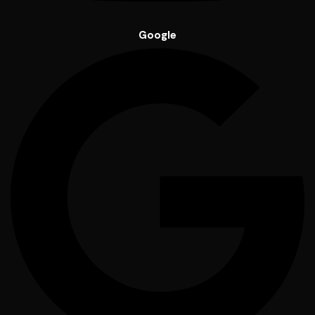
Google