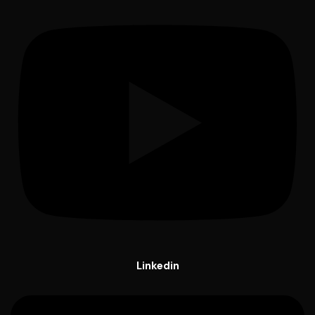
Linkedin