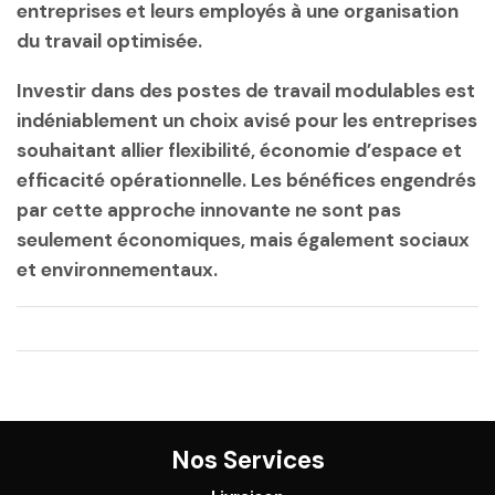
entreprises et leurs employés à une organisation
du travail optimisée.
Investir dans des postes de travail modulables est
indéniablement un choix avisé pour les entreprises
souhaitant allier flexibilité, économie d’espace et
efficacité opérationnelle. Les bénéfices engendrés
par cette approche innovante ne sont pas
seulement économiques, mais également sociaux
et environnementaux.
Nos Services