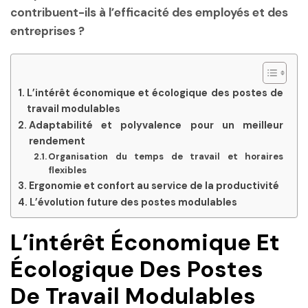
contribuent-ils à l’efficacité des employés et des
entreprises ?
L’intérêt économique et écologique des postes de
travail modulables
Adaptabilité et polyvalence pour un meilleur
rendement
Organisation du temps de travail et horaires
flexibles
Ergonomie et confort au service de la productivité
L’évolution future des postes modulables
L’intérêt Économique Et
Écologique Des Postes
De Travail Modulables