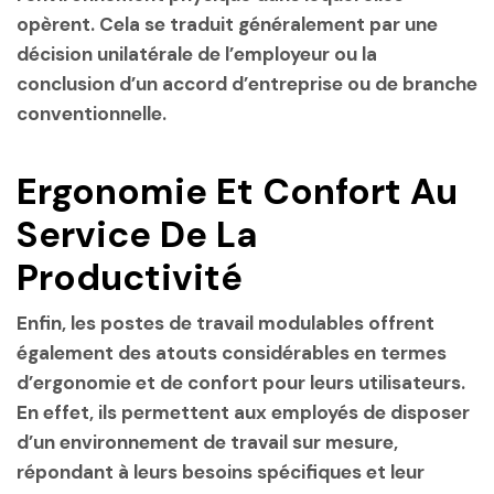
opèrent. Cela se traduit généralement par une
décision unilatérale de l’employeur ou la
conclusion d’un accord d’entreprise ou de branche
conventionnelle.
Ergonomie Et Confort Au
Service De La
Productivité
Enfin, les postes de travail modulables offrent
également des atouts considérables en termes
d’ergonomie et de confort pour leurs utilisateurs.
En effet, ils permettent aux employés de disposer
d’un environnement de travail sur mesure,
répondant à leurs besoins spécifiques et leur