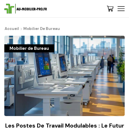
Accueil
Mobilier De Bureau
Mobilier de Bureau
Les Postes De Travail Modulables : Le Futur