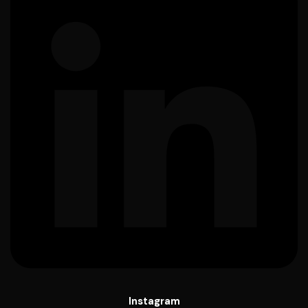
Instagram