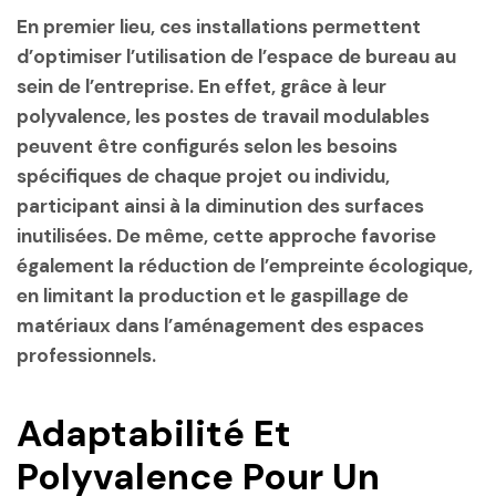
En premier lieu, ces installations permettent
d’optimiser l’utilisation de l’espace de bureau au
sein de l’entreprise. En effet, grâce à leur
polyvalence, les postes de travail modulables
peuvent être configurés selon les besoins
spécifiques de chaque projet ou individu,
participant ainsi à la diminution des surfaces
inutilisées. De même, cette approche favorise
également la réduction de l’empreinte écologique,
en limitant la production et le gaspillage de
matériaux dans l’aménagement des espaces
professionnels.
Adaptabilité Et
Polyvalence Pour Un