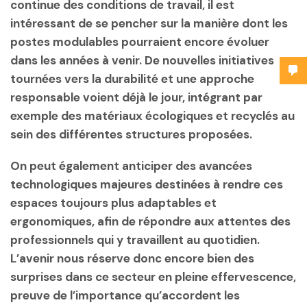
continue des conditions de travail, il est
intéressant de se pencher sur la manière dont les
postes modulables pourraient encore évoluer
dans les années à venir. De nouvelles initiatives
tournées vers la durabilité et une approche
responsable voient déjà le jour, intégrant par
exemple des matériaux écologiques et recyclés au
sein des différentes structures proposées.
On peut également anticiper des avancées
technologiques majeures destinées à rendre ces
espaces toujours plus adaptables et
ergonomiques, afin de répondre aux attentes des
professionnels qui y travaillent au quotidien.
L’avenir nous réserve donc encore bien des
surprises dans ce secteur en pleine effervescence,
preuve de l’importance qu’accordent les