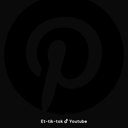
Et-tik-tok
Youtube