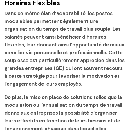
Horaires Flexibles
Dans ce même élan d’adaptabilité, les postes
modulables permettent également une
organisation du temps de travail plus souple. Les
salariés peuvent ainsi bénéficier d’horaires
flexibles, leur donnant ainsi l’opportunité de mieux
concilier vie personnelle et professionnelle. Cette
souplesse est particulièrement appréciée dans les
grandes entreprises (GE) qui ont souvent recours
à cette stratégie pour favoriser la motivation et
l’engagement de leurs employés.
De plus, la mise en place de solutions telles que la
modulation ou l’annualisation du temps de travail
donne aux entreprises la possibilité d’organiser
leurs effectifs en fonction de leurs besoins et de
l’environnement physique dans lequel elles