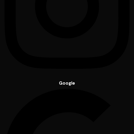
Google