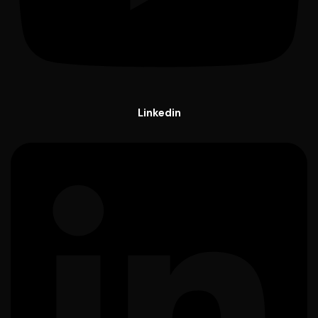
Linkedin