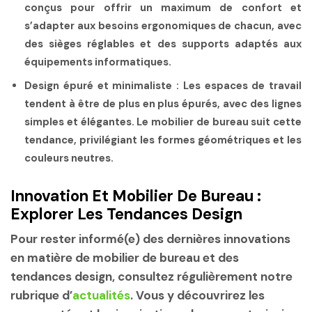
conçus pour offrir un maximum de confort et
s’adapter aux besoins ergonomiques de chacun, avec
des sièges réglables et des supports adaptés aux
équipements informatiques.
Design épuré et minimaliste :
Les espaces de travail
tendent à être de plus en plus épurés, avec des lignes
simples et élégantes. Le mobilier de bureau suit cette
tendance, privilégiant les formes géométriques et les
couleurs neutres.
Innovation Et Mobilier De Bureau :
Explorer Les Tendances Design
Pour rester informé(e) des dernières innovations
en matière de mobilier de bureau et des
tendances design, consultez régulièrement notre
rubrique d’
actualités
. Vous y découvrirez les