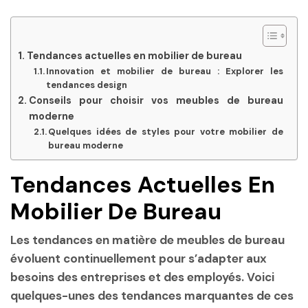
Tendances actuelles en mobilier de bureau
Innovation et mobilier de bureau : Explorer les
tendances design
Conseils pour choisir vos meubles de bureau
moderne
Quelques idées de styles pour votre mobilier de
bureau moderne
Tendances Actuelles En
Mobilier De Bureau
Les tendances en matière de meubles de bureau
évoluent continuellement pour s’adapter aux
besoins des entreprises et des employés. Voici
quelques-unes des tendances marquantes de ces