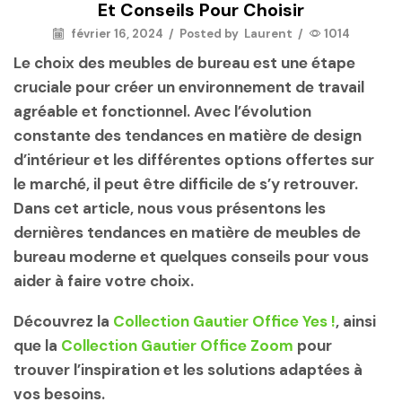
Et Conseils Pour Choisir
février 16, 2024
/
Posted by
Laurent
/
1014
Le choix des meubles de bureau est une étape
cruciale pour créer un environnement de travail
agréable et fonctionnel. Avec l’évolution
constante des tendances en matière de design
d’intérieur et les différentes options offertes sur
le marché, il peut être difficile de s’y retrouver.
Dans cet article, nous vous présentons les
dernières tendances en matière de meubles de
bureau moderne et quelques conseils pour vous
aider à faire votre choix.
Découvrez la
Collection Gautier Office Yes !
, ainsi
que la
Collection Gautier Office Zoom
pour
trouver l’inspiration et les solutions adaptées à
vos besoins.