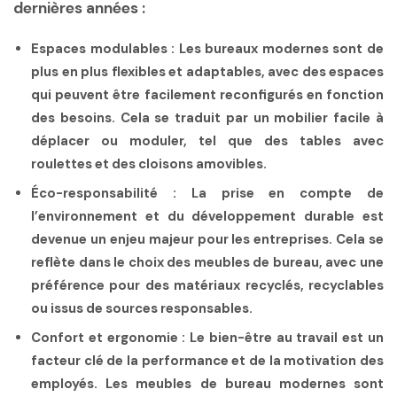
dernières années :
Espaces modulables :
Les bureaux modernes sont de
plus en plus flexibles et adaptables, avec des espaces
qui peuvent être facilement reconfigurés en fonction
des besoins. Cela se traduit par un mobilier facile à
déplacer ou moduler, tel que des tables avec
roulettes et des cloisons amovibles.
Éco-responsabilité :
La prise en compte de
l’environnement et du développement durable est
devenue un enjeu majeur pour les entreprises. Cela se
reflète dans le choix des meubles de bureau, avec une
préférence pour des matériaux recyclés, recyclables
ou issus de sources responsables.
Confort et ergonomie :
Le bien-être au travail est un
facteur clé de la performance et de la motivation des
employés. Les meubles de bureau modernes sont