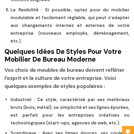
La flexibilité :
Si possible, optez pour du mobilier
modulable et facilement réglable, qui peut s’adapter
aux changements internes et externes de votre
entreprise (nouveaux employés, déménagement,
etc.).
Quelques Idées De Styles Pour Votre
Mobilier De Bureau Moderne
Vos choix de meubles de bureau doivent refléter
l’esprit et la culture de votre entreprise. Voici
quelques exemples de styles populaires :
Industriel :
Ce style, caractérisé par ses matériaux
bruts (bois, métal), sa simplicité et ses lignes épurées,
est parfait pour les entreprises créatives ou
technologiques (start-ups, agences de web, etc.).
Scandinave :
Avec ses lignes douces, ses couleurs