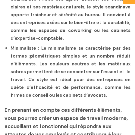
claires et ses matériaux naturels, le style scandinave
apporte fraîcheur et sérénité au bureau. Il convient à
des entreprises axées sur le bien-être et la durabilité,
comme les espaces de coworking ou les cabinets
d’expertise-comptable.
Minimaliste :
Le minimalisme se caractérise par des
formes géométriques simples et un nombre réduit
d’éléments. Les couleurs neutres et les matériaux
sobres permettent de se concentrer sur l’essentiel : le
travail. Ce style est idéal pour des entreprises en
quête d’efficacité et de performance, comme les
firmes de conseil ou les cabinets d’avocats.
En prenant en compte ces différents éléments,
vous pourrez créer un espace de travail moderne,
accueillant et fonctionnel qui répondra aux
attentes de vos employés et contribuera à leur