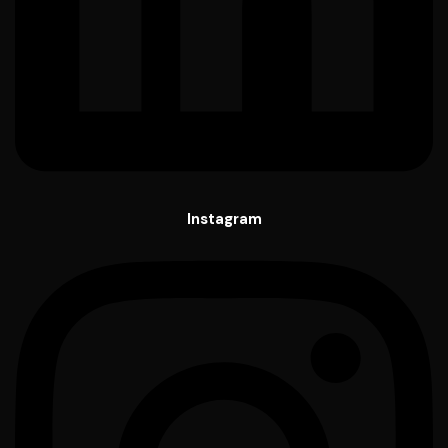
Instagram