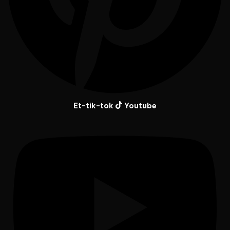
Et-tik-tok
Youtube