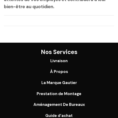
bien-être au quotidien.
Nos Services
Livraison
À Propos
La Marque Gautier
Prestation de Montage
Aménagement De Bureaux
Guide
d’achat