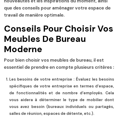
nouveautés et les inspirations du moment, ainsi
que des conseils pour aménager votre espace de
travail de manière optimale.
Conseils Pour Choisir Vos
Meubles De Bureau
Moderne
Pour bien choisir vos meubles de bureau, il est
essentiel de prendre en compte plusieurs critères :
Les besoins de votre entreprise :
Évaluez les besoins
spécifiques de votre entreprise en termes d’espace,
de fonctionnalités et de nombre d’employés. Cela
vous aidera à déterminer le type de mobilier dont
vous avez besoin (bureaux individuels ou partagés,
salles de réunion, espaces de détente, etc.).