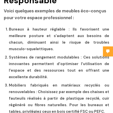
Responsable
Voici quelques exemples de meubles éco-conçus
pour votre espace professionnel :
Bureaux à hauteur réglable
: Ils favorisent une
meilleure posture et s’adaptent aux besoins de
chacun, diminuant ainsi le risque de troubles
musculo-squelettiques.
Systèmes de rangement modulables
: Ces solutions
innovantes permettent d’optimiser l’utilisation de
l’espace et des ressources tout en offrant une
excellente durabilité.
Mobiliers fabriqués en matériaux recyclés ou
renouvelables
: Choisissez par exemple des chaises et
fauteuils réalisés à partir de plastique recyclé, cuir
régénéré ou fibres naturelles. Pour les bureaux et
tables, privilégiez ceux en bois certifié FSC ou PEFC.