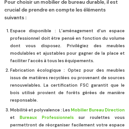
Pour choisir un mobilier de bureau durable, il est
crucial de prendre en compte les éléments
suivants :
Espace disponible
: L’aménagement d’un espace
professionnel doit être pensé en fonction du volume
dont vous disposez. Privilégiez des meubles
modulables et ajustables pour gagner de la place et
faciliter l’accès à tous les équipements.
Fabrication écologique
: Optez pour des meubles
issus de matières recyclées ou provenant de sources
renouvelables. La certification FSC garantit que le
bois utilisé provient de forêts gérées de manière
responsable.
Mobilité et polyvalence
: Les
Mobilier Bureau Direction
et
Bureaux Professionnels
sur roulettes vous
permettront de réorganiser facilement votre espace