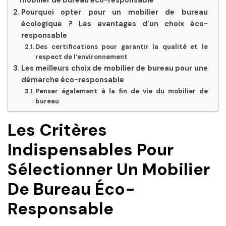
mobilier de bureau éco-responsable
Pourquoi opter pour un mobilier de bureau
écologique ? Les avantages d’un choix éco-
responsable
Des certifications pour garantir la qualité et le
respect de l’environnement
Les meilleurs choix de mobilier de bureau pour une
démarche éco-responsable
Penser également à la fin de vie du mobilier de
bureau
Les Critères
Indispensables Pour
Sélectionner Un Mobilier
De Bureau Éco-
Responsable