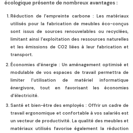
écologique présente de nombreux avantages :
Réduction de l’empreinte carbone
: Les matériaux
utilisés pour la fabrication de meubles éco-conçus
sont issus de sources renouvelables ou recyclées,
limitant ainsi l’exploitation des ressources naturelles
et les émissions de CO2 liées à leur fabrication et
transport.
Économies d’énergie
: Un aménagement optimisé et
modulable de vos espaces de travail permettra de
limiter l’utilisation de matériel informatique
énergivore, tout en favorisant les économies
d’électricité.
Santé et bien-être des employés
: Offrir un cadre de
travail ergonomique et confortable à vos salariés est
un vecteur de productivité. La qualité des meubles et
matériaux utilisés favorise également la réduction