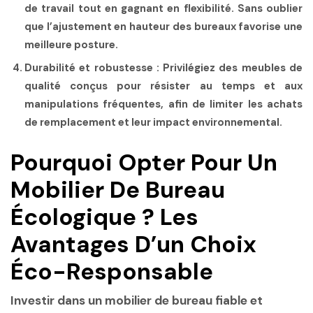
de travail tout en gagnant en flexibilité. Sans oublier
que l’ajustement en hauteur des bureaux favorise une
meilleure posture.
Durabilité et robustesse
: Privilégiez des meubles de
qualité conçus pour résister au temps et aux
manipulations fréquentes, afin de limiter les achats
de remplacement et leur impact environnemental.
Pourquoi Opter Pour Un
Mobilier De Bureau
Écologique ? Les
Avantages D’un Choix
Éco-Responsable
Investir dans un
mobilier de bureau fiable
et