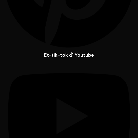
Et-tik-tok
Youtube