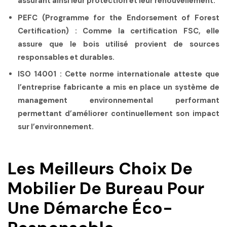
assurant ainsi leur protection et leur renouvellement.
PEFC (Programme for the Endorsement of Forest
Certification)
: Comme la certification FSC, elle
assure que le bois utilisé provient de sources
responsables et durables.
ISO 14001
: Cette norme internationale atteste que
l’entreprise fabricante a mis en place un système de
management environnemental performant
permettant d’améliorer continuellement son impact
sur l’environnement.
Les Meilleurs Choix De
Mobilier De Bureau Pour
Une Démarche Éco-