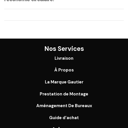
Nos Services
Livraison
À Propos
La Marque Gautier
Prestation de Montage
Aménagement De Bureaux
Guide
d’achat