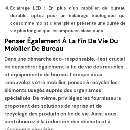
Eclairage LED
: En plus d’un mobilier de bureau
durable, optez pour un éclairage écologique qui
consomme moins d’énergie et présente une durée de
vie plus longue que les ampoules classiques.
Penser Également À La Fin De Vie Du
Mobilier De Bureau
Dans une démarche éco-responsable, il est crucial
de considérer également la fin de vie des meubles
et équipements de bureau. Lorsque vous
renouvelez votre mobilier, pensez à recycler les
éléments usagés auprès des organismes
spécialisés. De même, privilégiez les fournisseurs
proposant des solutions de reprise et de
recyclage des produits en fin de vie. Ainsi, vous
contribuerez à la réduction des déchets et à
l’économie circulaire.