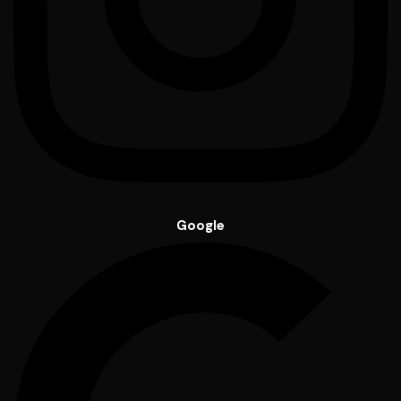
Google