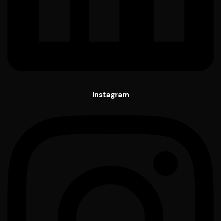
Instagram