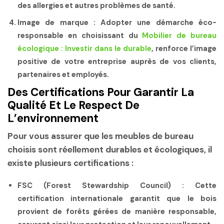
des allergies et autres problèmes de santé.
Image de marque
: Adopter une démarche éco-
responsable en choisissant du
Mobilier de bureau
écologique : Investir dans le durable
, renforce l’image
positive de votre entreprise auprès de vos clients,
partenaires et employés.
Des Certifications Pour Garantir La
Qualité Et Le Respect De
L’environnement
Pour vous assurer que les meubles de bureau
choisis sont réellement durables et écologiques, il
existe plusieurs certifications :
FSC (Forest Stewardship Council)
: Cette
certification internationale garantit que le bois
provient de forêts gérées de manière responsable,