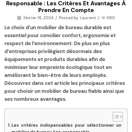
Responsable : Les Critères Et Avantages À
Prendre En Compte
février 16, 2024
/
Posted by
Laurent
/
1180
Le choix d’un
mobilier de bureau durable
est
essentiel pour concilier confort, ergonomie et
respect de l’environnement. De plus en plus
d’entreprises privilégient désormais des
équipements et produits durables afin de
minimiser leur empreinte écologique tout en
améliorant le bien-être de leurs employés.
Découvrez dans cet article les principaux critères
pour choisir un mobilier de bureau fiable ainsi que
ses nombreux avantages.
Les critères indispensables pour sélectionner un