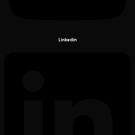
Linkedin