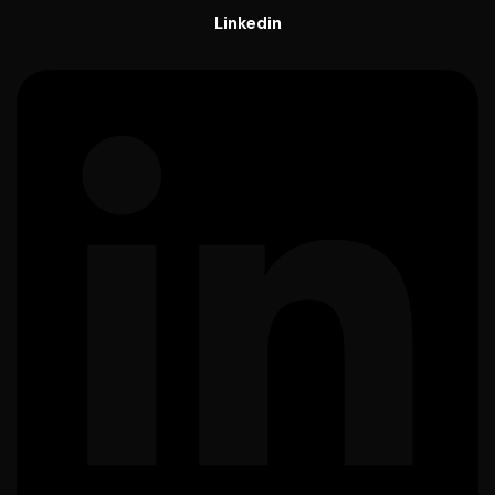
Linkedin