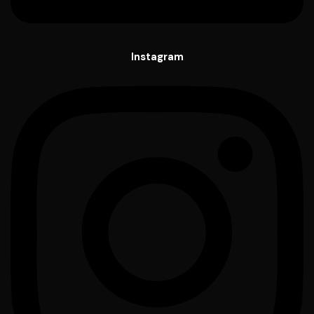
Instagram