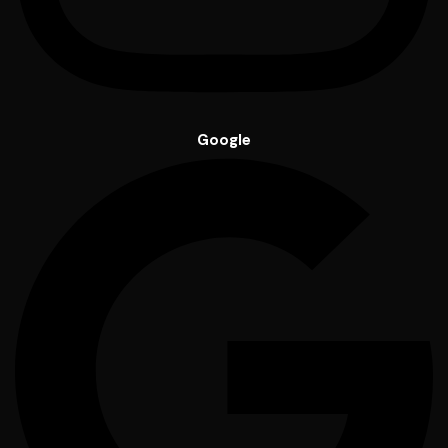
Google