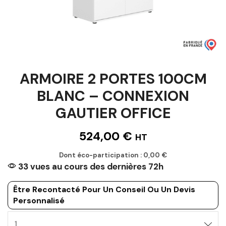
ARMOIRE 2 PORTES 100CM
BLANC – CONNEXION
GAUTIER OFFICE
524,00
€
HT
Dont éco-participation :
0,00
€
33 vues au cours des dernières 72h
Être Recontacté Pour Un Conseil Ou Un Devis
Personnalisé