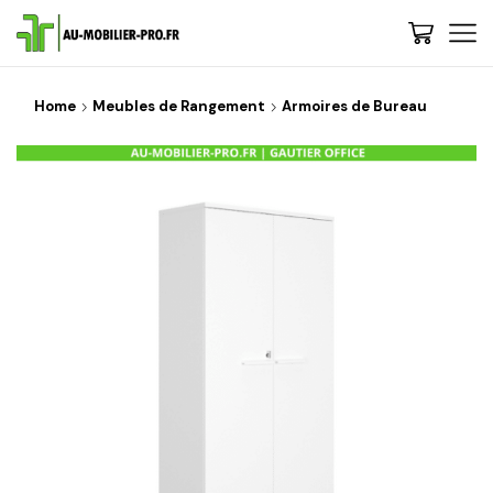
Home
Meubles de Rangement
Armoires de Bureau