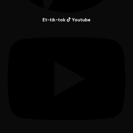
Et-tik-tok
Youtube