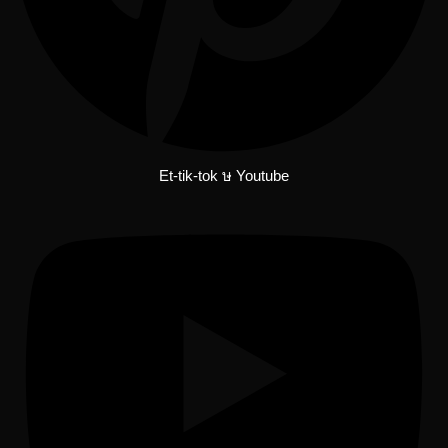
Et-tik-tok
Youtube