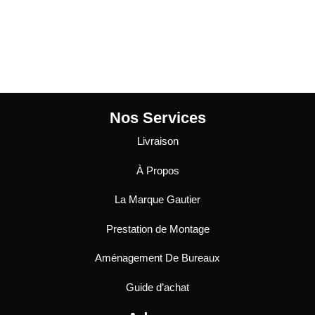
Nos Services
Livraison
À Propos
La Marque Gautier
Prestation de Montage
Aménagement De Bureaux
Guide
d’achat