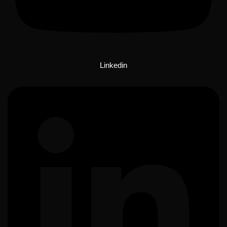
Linkedin