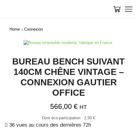
Home
Connexion
BUREAU BENCH SUIVANT
140CM CHÊNE VINTAGE –
CONNEXION GAUTIER
OFFICE
566,00
€
HT
Dont éco-participation :
2,50
€
36 vues au cours des dernières 72h