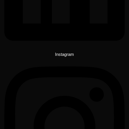
Instagram