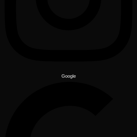
Google