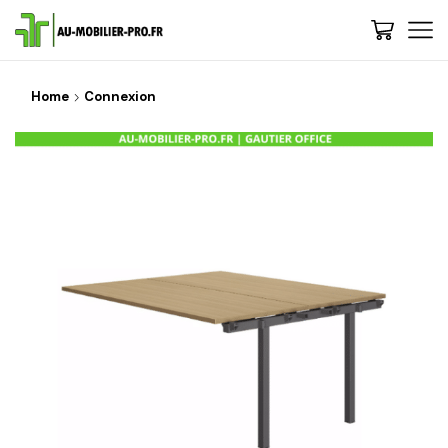
Home
Connexion