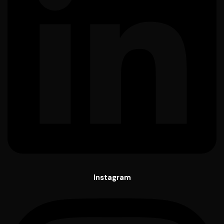
Instagram