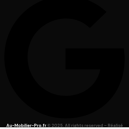
Au-Mobilier-Pro.fr
© 2025. All rights reserved – Réalisé