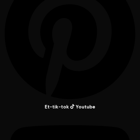
Et-tik-tok
Youtube