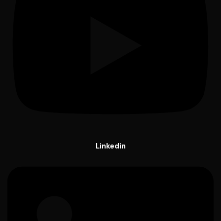
Linkedin