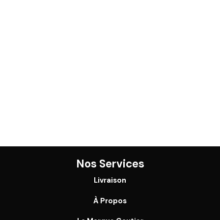
Nos Services
Livraison
À Propos