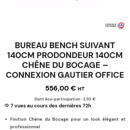
BUREAU BENCH SUIVANT
140CM PRODONDEUR 140CM
CHÊNE DU BOCAGE –
CONNEXION GAUTIER OFFICE
556,00
€
HT
Dont éco-participation :
2,50
€
7 vues au cours des dernières 72h
Finition Chêne du Bocage pour un look élégant et
professionnel