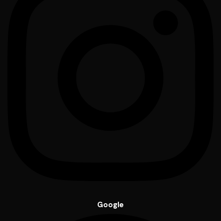
Google