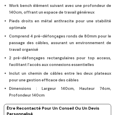
Work bench élément suivant avec une profondeur de
140cm, offrant un espace de travail généreux
Pieds droits en métal anthracite pour une stabilité
optimale
Comprend 4 pré-défonçages ronds de 80mm pour le
passage des câbles, assurant un environnement de
travail organisé
2 pré-défonçages rectangulaires pour top access,
facilitant l’accès aux connexions essentielles
Inclut un chemin de câbles entre les deux plateaux
pour une gestion efficace des câbles
Dimensions : Largeur 140cm, Hauteur 74cm,
Profondeur 140cm
Être Recontacté Pour Un Conseil Ou Un Devis
Personnalisé