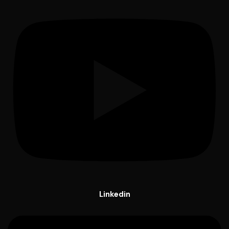
Linkedin