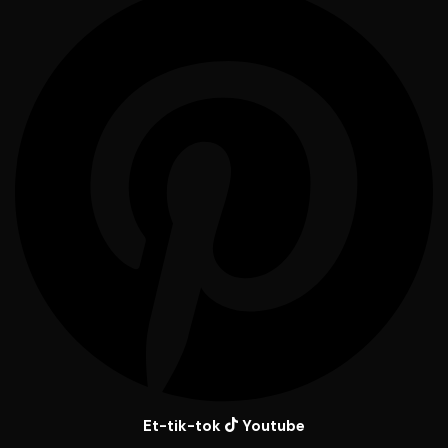
Et-tik-tok
Youtube