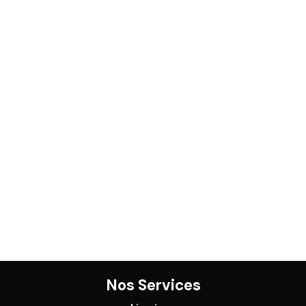
Nos Services