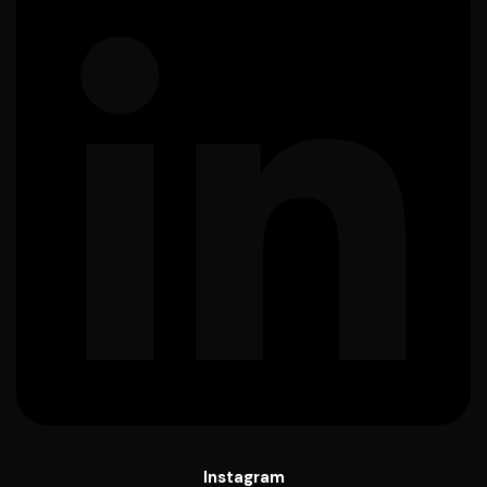
Instagram