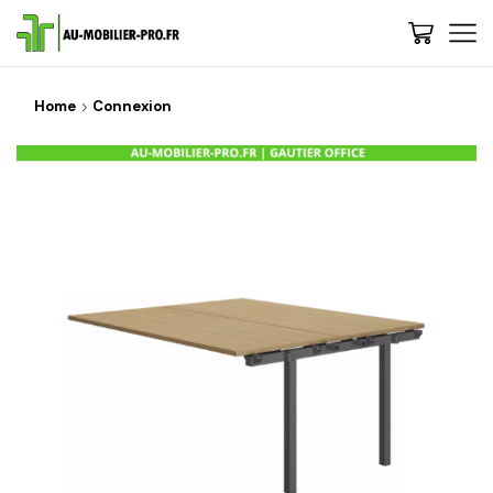
Home
Connexion