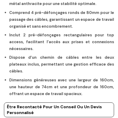
métal anthracite pour une stabilité optimale.
Comprend 4 pré-défonçages ronds de 80mm pour le
passage des câbles, garantissant un espace de travail
organisé et sans encombrement.
Inclut 2 pré-défonçages rectangulaires pour top
access, facilitant l’accès aux prises et connexions
nécessaires.
Dispose d’un chemin de câbles entre les deux
plateaux inclus, permettant une gestion efficace des
câbles.
Dimensions généreuses avec une largeur de 160cm,
une hauteur de 74cm et une profondeur de 160cm,
offrant un espace de travail spacieux.
Être Recontacté Pour Un Conseil Ou Un Devis
Personnalisé