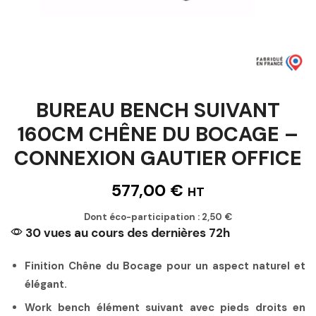
BUREAU BENCH SUIVANT
160CM CHÊNE DU BOCAGE –
CONNEXION GAUTIER OFFICE
577,00
€
HT
Dont éco-participation :
2,50
€
30 vues au cours des dernières 72h
Finition Chêne du Bocage pour un aspect naturel et
élégant.
Work bench élément suivant avec pieds droits en