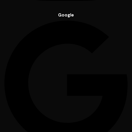
Google