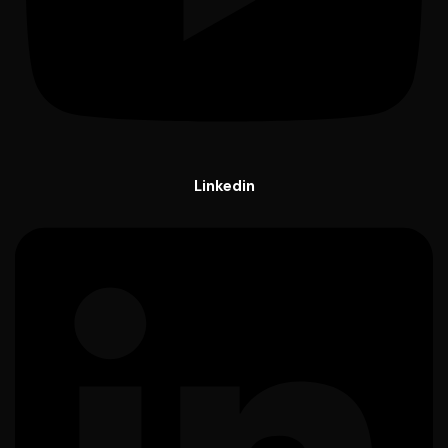
Linkedin