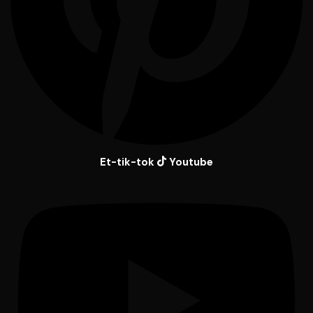
Et-tik-tok
Youtube