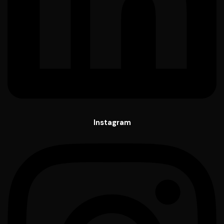
Instagram