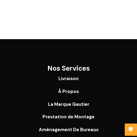
Nos Services
Livraison
À Propos
La Marque Gautier
Prestation de Montage
Aménagement De Bureaux