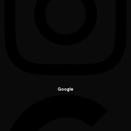
Google