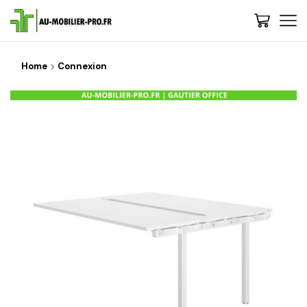
Home
Connexion