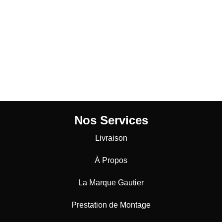
Nos Services
Livraison
À Propos
La Marque Gautier
Prestation de Montage