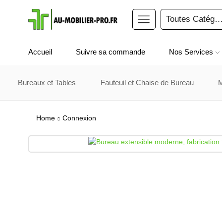
Accueil
Suivre sa commande
Nos Services
Bureaux et Tables
Fauteuil et Chaise de Bureau
Home
Connexion