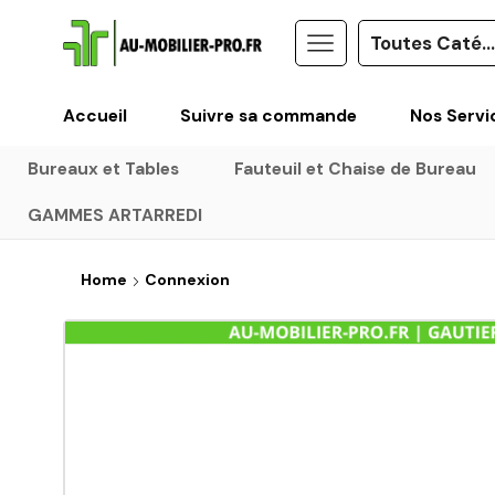
Accueil
Suivre sa commande
Nos Servi
Bureaux et Tables
Fauteuil et Chaise de Bureau
GAMMES ARTARREDI
Home
Connexion