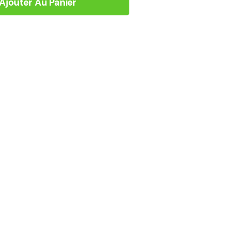
Ajouter Au Panier