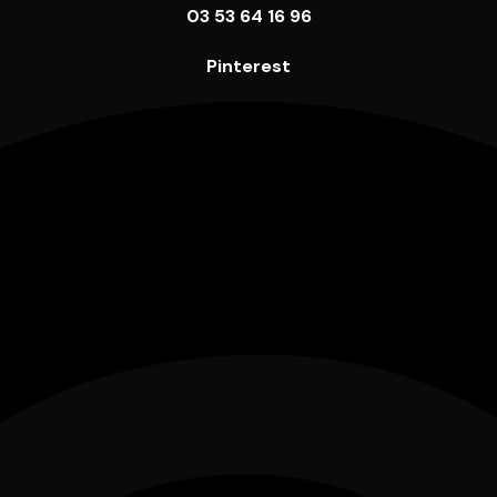
03 53 64 16 96
Pinterest