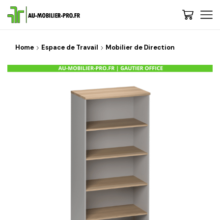
Home
Espace de Travail
Mobilier de Direction