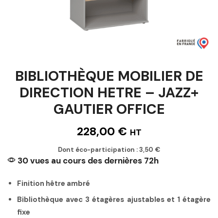
BIBLIOTHÈQUE MOBILIER DE
DIRECTION HETRE – JAZZ+
GAUTIER OFFICE
228,00
€
HT
Dont éco-participation :
3,50
€
30 vues au cours des dernières 72h
Finition hêtre ambré
Bibliothèque avec 3 étagères ajustables et 1 étagère
fixe