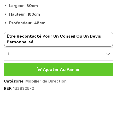
Largeur : 80cm
Hauteur : 183cm
Profondeur : 48cm
Être Recontacté Pour Un Conseil Ou Un Devis
Personnalisé
Ajouter Au Panier
Catégorie
Mobilier de Direction
REF:
1U28325-2