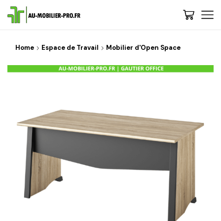
Home
Espace de Travail
Mobilier d'Open Space