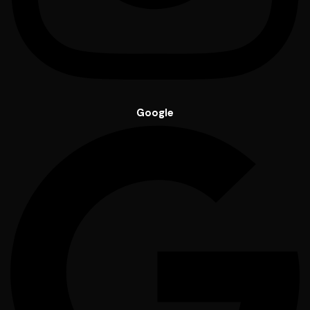
Google