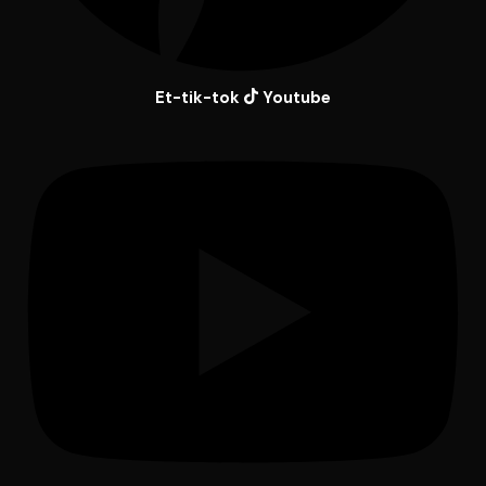
Et-tik-tok
Youtube