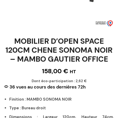
MOBILIER D’OPEN SPACE
120CM CHENE SONOMA NOIR
– MAMBO GAUTIER OFFICE
158,00
€
HT
Dont éco-participation :
2,62
€
36 vues au cours des dernières 72h
Finition : MAMBO SONOMA NOIR
Type : Bureau droit
Dimensions : Largeur 120cm, Hauteur 74cm,