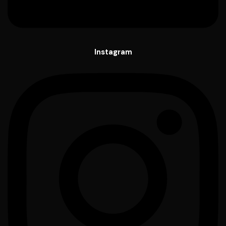
Instagram