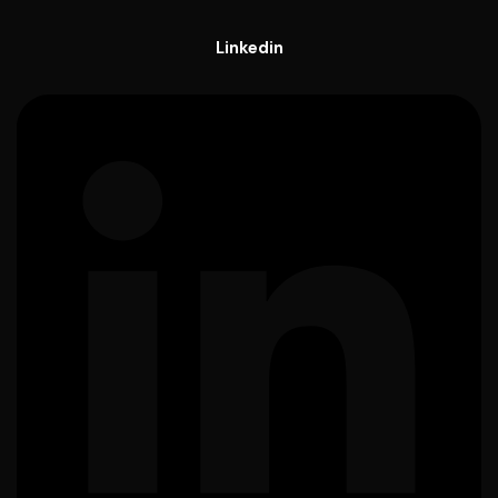
Linkedin