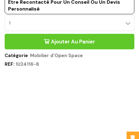
Être Recontacté Pour Un Conseil Ou Un Devis
Personnalisé
Ajouter Au Panier
Catégorie
Mobilier d'Open Space
REF:
1U24116-8