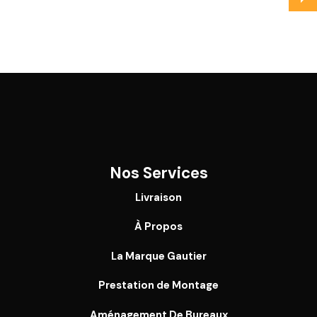
Nos Services
Livraison
À Propos
La Marque Gautier
Prestation de Montage
Aménagement De Bureaux