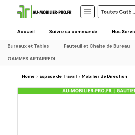
Accueil
Suivre sa commande
Nos Servi
Bureaux et Tables
Fauteuil et Chaise de Bureau
GAMMES ARTARREDI
Home
Espace de Travail
Mobilier de Direction