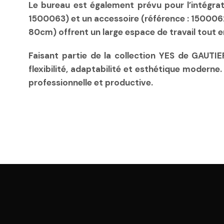
Le bureau est également prévu pour l’intégra
1500063) et un accessoire (référence : 150006
80cm) offrent un large espace de travail tout 
Faisant partie de la collection YES de GAUTI
flexibilité, adaptabilité et esthétique moderne
professionnelle et productive.