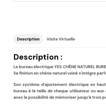
Description
Visite Virtuelle
Description :
Le bureau électrique YES CHÊNE NATUREL BUREA
Sa finition en chêne naturel veiné s’intègre p
Son système d’ajustement électrique en haut
bureau à la taille de chaque utilisateur ou aux
avec la possibilité de mémoriser jusqu’à trois p