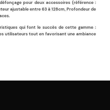
-défonçage pour deux accessoires (référence :
teur ajustable entre 63 à 128cm, Profondeur de
aces.
ristiques qui font le succès de cette gamme :
des utilisateurs tout en favorisant une ambiance