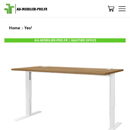
Home
Yes!