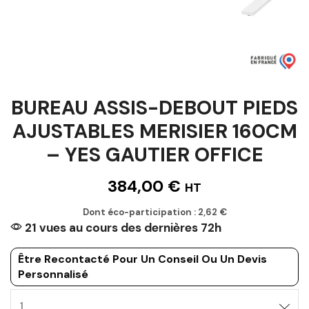
BUREAU ASSIS-DEBOUT PIEDS
AJUSTABLES MERISIER 160CM
– YES GAUTIER OFFICE
384,00
€
HT
Dont éco-participation :
2,62
€
21 vues au cours des dernières 72h
Être Recontacté Pour Un Conseil Ou Un Devis
Personnalisé