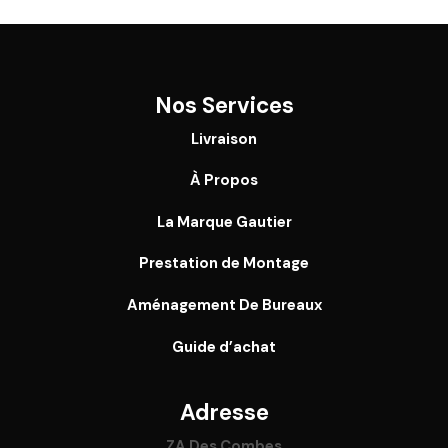
Nos Services
Livraison
À Propos
La Marque Gautier
Prestation de Montage
Aménagement De Bureaux
Guide
d’achat
Adresse
ZA Des Combes