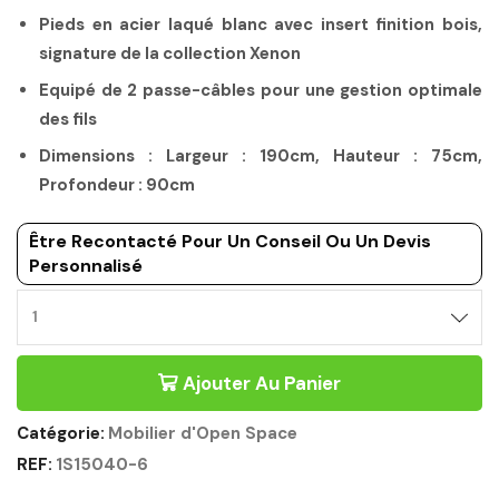
Pieds en acier laqué blanc avec insert finition bois,
signature de la collection Xenon
Equipé de 2 passe-câbles pour une gestion optimale
des fils
Dimensions : Largeur : 190cm, Hauteur : 75cm,
Profondeur : 90cm
Être Recontacté Pour Un Conseil Ou Un Devis
Personnalisé
Ajouter Au Panier
Catégorie:
Mobilier d'Open Space
REF:
1S15040-6