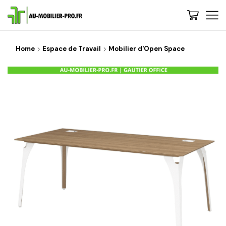
Home
Espace de Travail
Mobilier d'Open Space