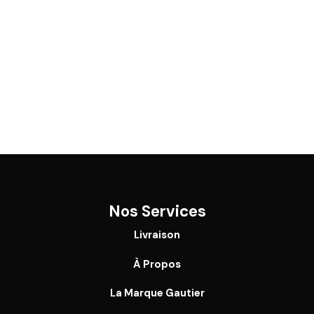
Nos Services
Livraison
À Propos
La Marque Gautier