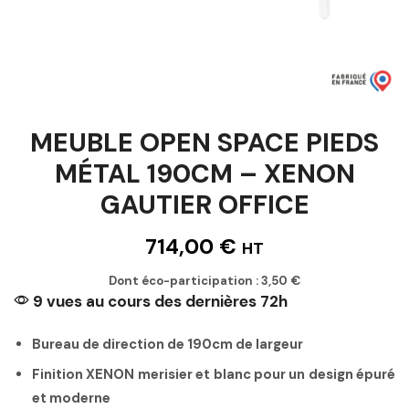
MEUBLE OPEN SPACE PIEDS
MÉTAL 190CM – XENON
GAUTIER OFFICE
714,00
€
HT
Dont éco-participation :
3,50
€
9 vues au cours des dernières 72h
Bureau de direction de 190cm de largeur
Finition XENON merisier et blanc pour un design épuré
et moderne