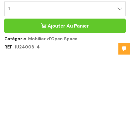
Ajouter Au Panier
Catégorie
Mobilier d'Open Space
REF:
1U24008-4