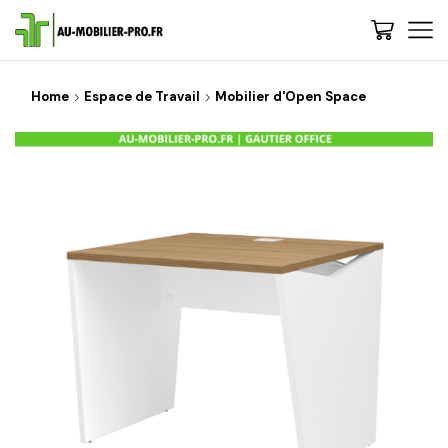
Home
Espace de Travail
Mobilier d'Open Space