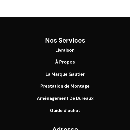
Nos Services
Livraison
À Propos
La Marque Gautier
Prestation de Montage
Aménagement De Bureaux
Guide
d’achat
Adresse