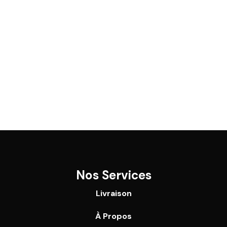
Nos Services
Livraison
À Propos