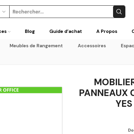
ces
Blog
Guide d’achat
A Propos
Meubles de Rangement
Accessoires
Espac
MOBILIER
PANNEAUX C
YES
Do