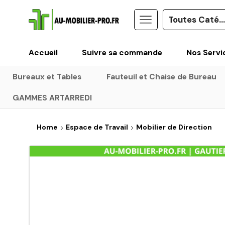
Accueil
Suivre sa commande
Nos Servi
Bureaux et Tables
Fauteuil et Chaise de Bureau
GAMMES ARTARREDI
Home
Espace de Travail
Mobilier de Direction