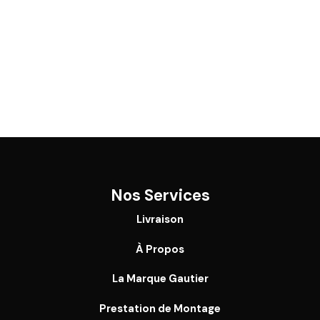
Nos Services
Livraison
À Propos
La Marque Gautier
Prestation de Montage