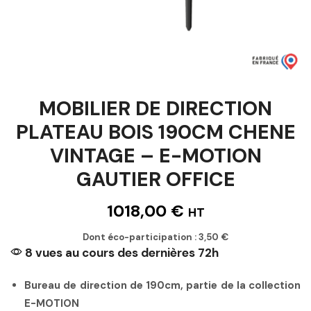
MOBILIER DE DIRECTION
PLATEAU BOIS 190CM CHENE
VINTAGE – E-MOTION
GAUTIER OFFICE
1018,00
€
HT
Dont éco-participation :
3,50
€
8 vues au cours des dernières 72h
Bureau de direction de 190cm, partie de la collection
E-MOTION