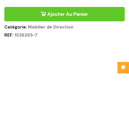
Ajouter Au Panier
Catégorie:
Mobilier de Direction
REF:
1S36265-7