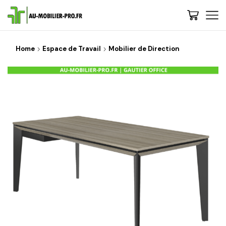
Home
Espace de Travail
Mobilier de Direction