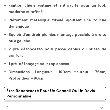
Finition chêne vintage et anthracite pour un look
moderne et raffiné
Piétement métallique fuselé ajoutant une touche
dynamique
Equipé d’un tiroir plumier, montage possible à droite
ou à gauche
2 pré-défonçages pour passe-câbles ou prises de
confort
1 pré-défonçage pour top access
Dimensions : Longueur – 190cm, Hauteur – 76cm,
Profondeur – 90cm
Être Recontacté Pour Un Conseil Ou Un Devis
Personnalisé