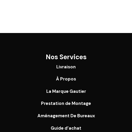
Nos Services
Livraison
À Propos
La Marque Gautier
Prestation de Montage
Aménagement De Bureaux
Guide
d’achat