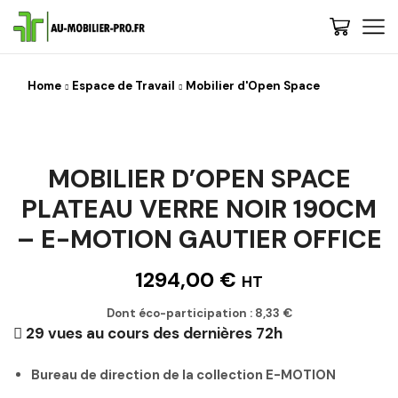
Home
Espace de Travail
Mobilier d'Open Space
MOBILIER D’OPEN SPACE
PLATEAU VERRE NOIR 190CM
– E-MOTION GAUTIER OFFICE
1294,00
€
HT
Dont éco-participation :
8,33
€
29 vues au cours des dernières 72h
Bureau de direction de la collection E-MOTION