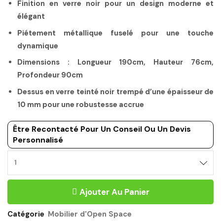
Finition en verre noir pour un design moderne et
élégant
Piétement métallique fuselé pour une touche
dynamique
Dimensions : Longueur 190cm, Hauteur 76cm,
Profondeur 90cm
Dessus en verre teinté noir trempé d’une épaisseur de
10 mm pour une robustesse accrue
Être Recontacté Pour Un Conseil Ou Un Devis
Personnalisé
Ajouter Au Panier
Catégorie
Mobilier d'Open Space