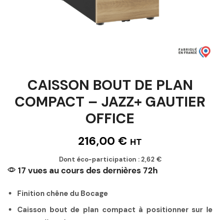
CAISSON BOUT DE PLAN
COMPACT – JAZZ+ GAUTIER
OFFICE
216,00
€
HT
Dont éco-participation :
2,62
€
17 vues au cours des dernières 72h
Finition chêne du Bocage
Caisson bout de plan compact à positionner sur le