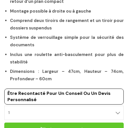
retour d’un plan compact
Montage possible à droite ou à gauche
Comprend deux tiroirs de rangement et un tiroir pour
dossiers suspendus
Système de verrouillage simple pour la sécurité des
documents
Inclus une roulette anti-basculement pour plus de
stabilité
Dimensions : Largeur – 47cm, Hauteur – 74cm,
Profondeur – 60cm
Être Recontacté Pour Un Conseil Ou Un Devis
Personnalisé