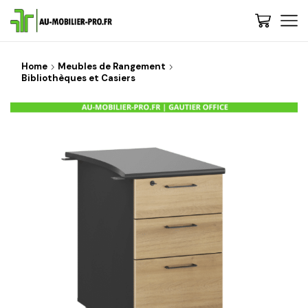
Home
Meubles de Rangement
Bibliothèques et Casiers