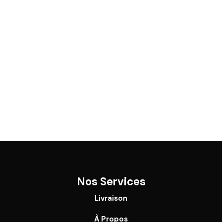
Nos Services
Livraison
À Propos