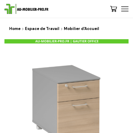
Home
Espace de Travail
Mobilier d'Accueil