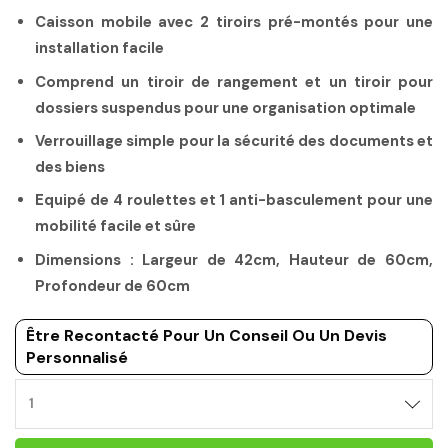
Caisson mobile avec 2 tiroirs pré-montés pour une
installation facile
Comprend un tiroir de rangement et un tiroir pour
dossiers suspendus pour une organisation optimale
Verrouillage simple pour la sécurité des documents et
des biens
Equipé de 4 roulettes et 1 anti-basculement pour une
mobilité facile et sûre
Dimensions : Largeur de 42cm, Hauteur de 60cm,
Profondeur de 60cm
Être Recontacté Pour Un Conseil Ou Un Devis
Personnalisé