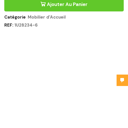
Ajouter Au Panier
Catégorie
Mobilier d'Accueil
REF:
1U28234-6