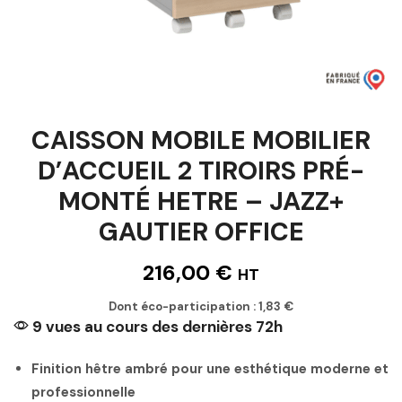
CAISSON MOBILE MOBILIER
D’ACCUEIL 2 TIROIRS PRÉ-
MONTÉ HETRE – JAZZ+
GAUTIER OFFICE
216,00
€
HT
Dont éco-participation :
1,83
€
9 vues au cours des dernières 72h
Finition hêtre ambré pour une esthétique moderne et
professionnelle