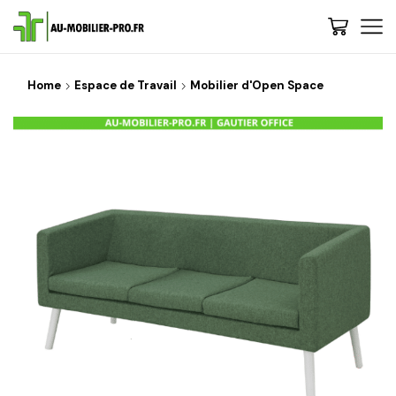
Home
Espace de Travail
Mobilier d'Open Space