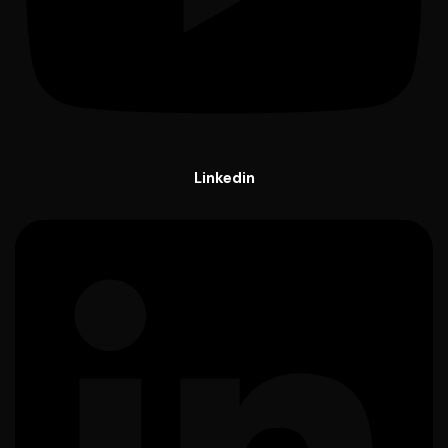
Linkedin