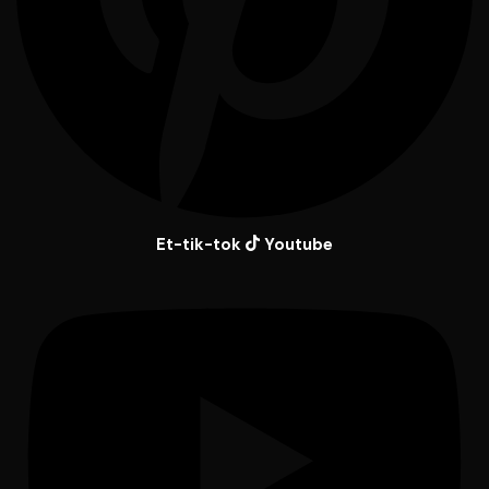
Et-tik-tok
Youtube