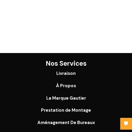
Nos Services
Livraison
À Propos
La Marque Gautier
Prestation de Montage
Aménagement De Bureaux