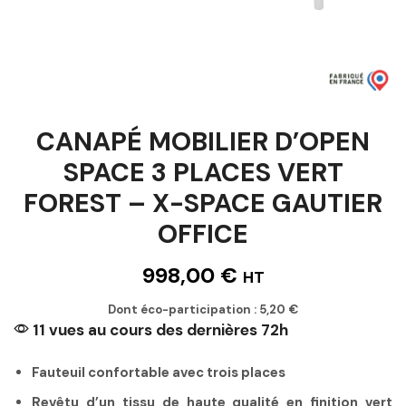
CANAPÉ MOBILIER D’OPEN
SPACE 3 PLACES VERT
FOREST – X-SPACE GAUTIER
OFFICE
998,00
€
HT
Dont éco-participation :
5,20
€
11 vues au cours des dernières 72h
Fauteuil confortable avec trois places
Revêtu d’un tissu de haute qualité en finition vert