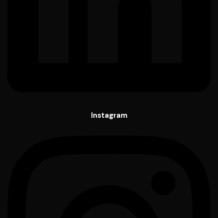
Instagram