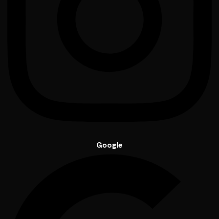
Google