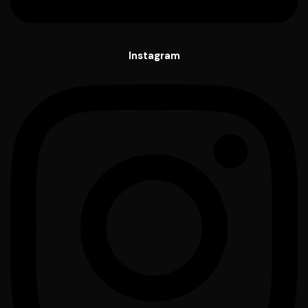
Instagram