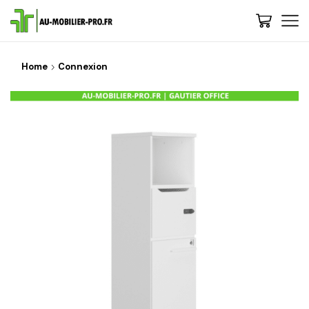
Home
Connexion