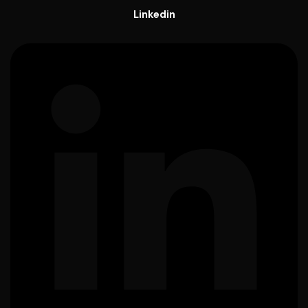
Linkedin