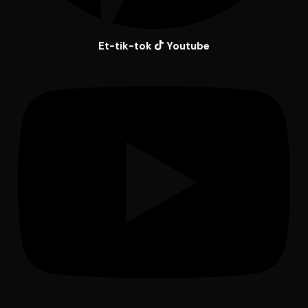
Et-tik-tok
Youtube