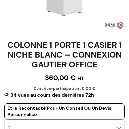
COLONNE 1 PORTE 1 CASIER 1
NICHE BLANC – CONNEXION
GAUTIER OFFICE
360,00
€
HT
Dont éco-participation :
0,00
€
34 vues au cours des dernières 72h
Être Recontacté Pour Un Conseil Ou Un Devis
Personnalisé