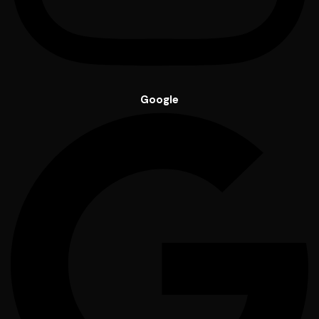
Google