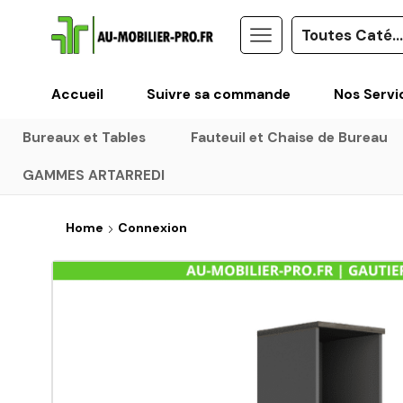
Accueil
Suivre sa commande
Nos Servi
Bureaux et Tables
Fauteuil et Chaise de Bureau
GAMMES ARTARREDI
Home
Connexion