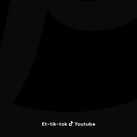
Et-tik-tok
Youtube