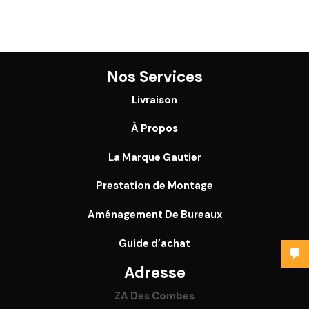
Nos Services
Livraison
À Propos
La Marque Gautier
Prestation de Montage
Aménagement De Bureaux
Guide
d’achat
Adresse
ZA Des Combes