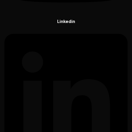
Linkedin