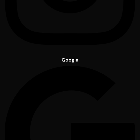
Google