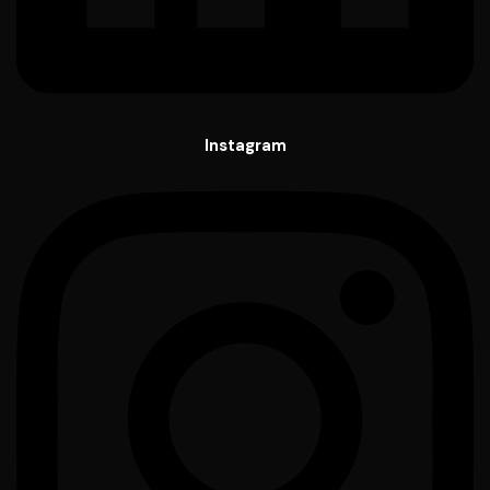
Instagram