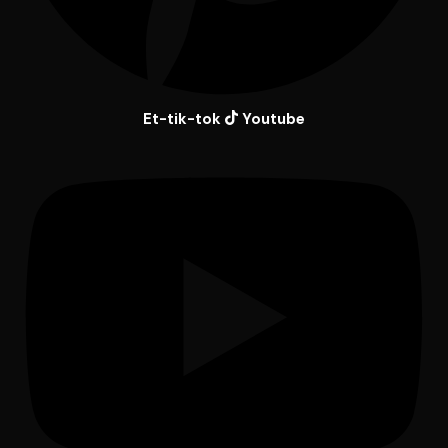
Et-tik-tok
Youtube