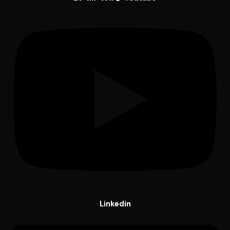
Linkedin