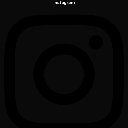
Instagram