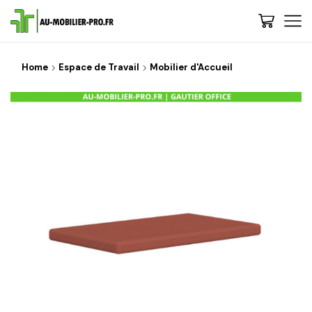
Home
Espace de Travail
Mobilier d'Accueil