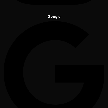
Google