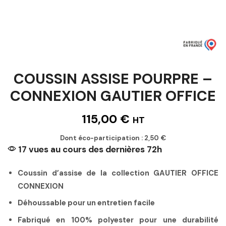
COUSSIN ASSISE POURPRE –
CONNEXION GAUTIER OFFICE
115,00
€
HT
Dont éco-participation :
2,50
€
17 vues au cours des dernières 72h
Coussin d’assise de la collection GAUTIER OFFICE
CONNEXION
Déhoussable pour un entretien facile
Fabriqué en 100% polyester pour une durabilité