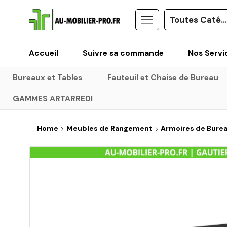
Accueil
Suivre sa commande
Nos Servi
Bureaux et Tables
Fauteuil et Chaise de Bureau
GAMMES ARTARREDI
Home
Meubles de Rangement
Armoires de Bure