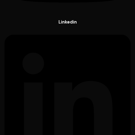
Linkedin