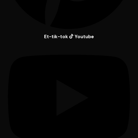
Et-tik-tok
Youtube