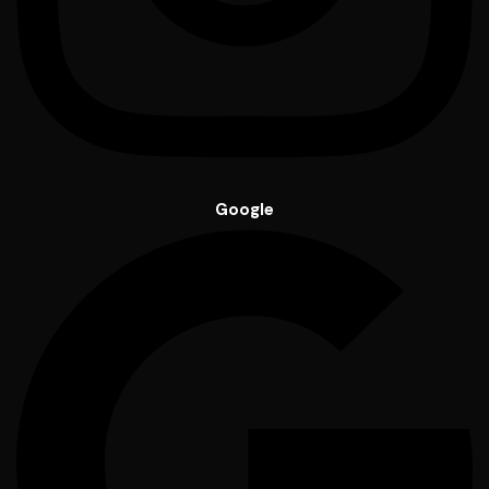
Google