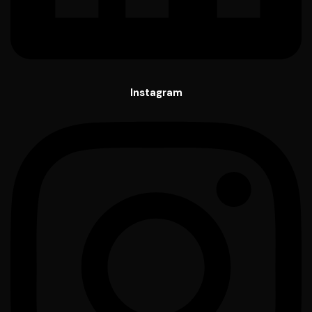
Instagram