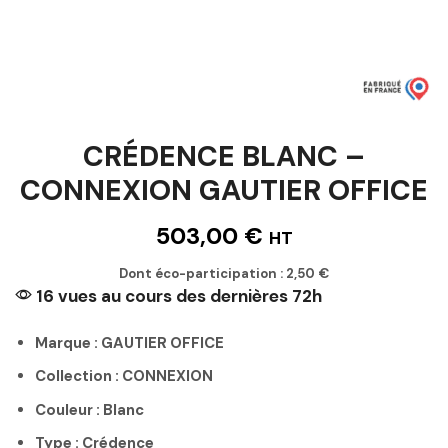
CRÉDENCE BLANC –
CONNEXION GAUTIER OFFICE
503,00
€
HT
Dont éco-participation :
2,50
€
16 vues au cours des dernières 72h
Marque : GAUTIER OFFICE
Collection : CONNEXION
Couleur : Blanc
Type : Crédence