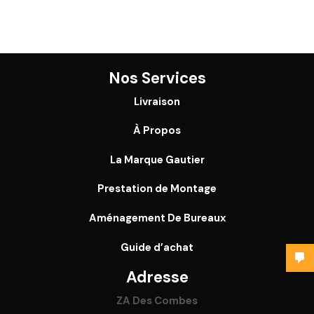
Nos Services
Livraison
À Propos
La Marque Gautier
Prestation de Montage
Aménagement De Bureaux
Guide
d’achat
Adresse
ZA Des Combes