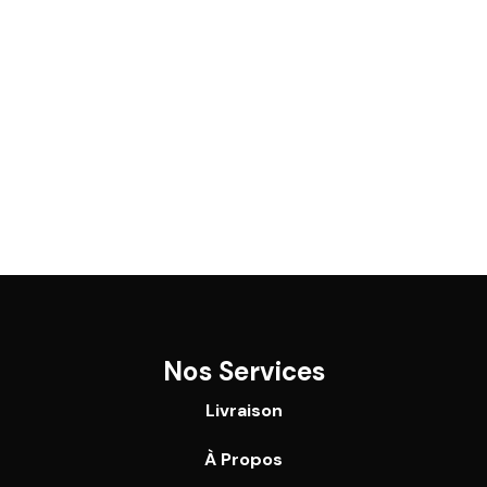
Nos Services
Livraison
À Propos