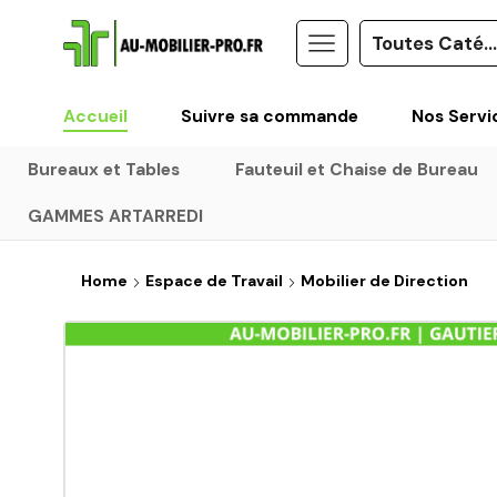
Accueil
Suivre sa commande
Nos Servi
Bureaux et Tables
Fauteuil et Chaise de Bureau
GAMMES ARTARREDI
Home
Espace de Travail
Mobilier de Direction