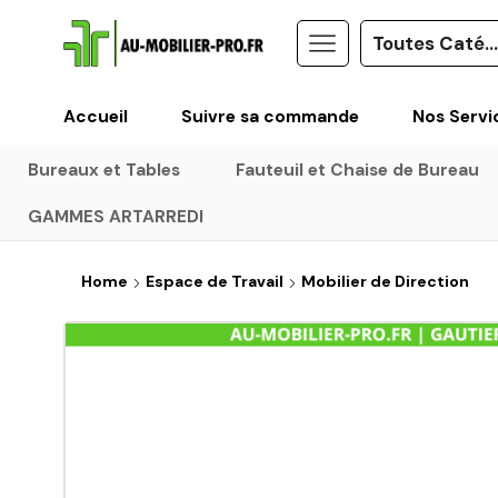
Accueil
Suivre sa commande
Nos Servi
Bureaux et Tables
Fauteuil et Chaise de Bureau
GAMMES ARTARREDI
Home
Espace de Travail
Mobilier de Direction