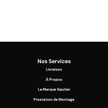
Nos Services
Livraison
À Propos
La Marque Gautier
Prestation de Montage