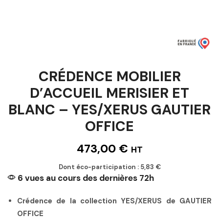
CRÉDENCE MOBILIER
D’ACCUEIL MERISIER ET
BLANC – YES/XERUS GAUTIER
OFFICE
473,00
€
HT
Dont éco-participation :
5,83
€
6 vues au cours des dernières 72h
Crédence de la collection YES/XERUS de GAUTIER
OFFICE