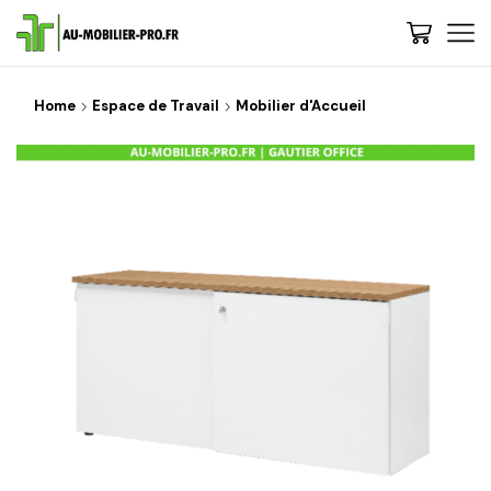
Home
Espace de Travail
Mobilier d'Accueil