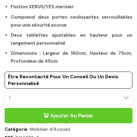
Finition XERUS/YES merisier
Comprend deux portes coulissantes verrouillables
pour une sécurité accrue
Deux tablettes ajustables en hauteur pour un
rangement personnalisé
Dimensions : Largeur de 160cm, Hauteur de 75cm,
Profondeur de 45cm
Être Recontacté Pour Un Conseil Ou Un Devis
Personnalisé
Ajouter Au Panier
Catégorie
Mobilier d'Accueil