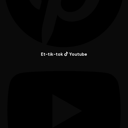
Et-tik-tok
Youtube