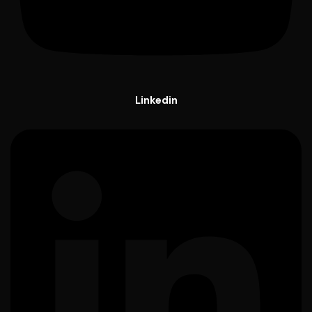
Linkedin