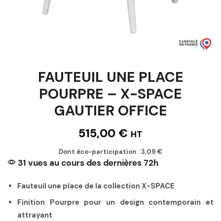
FAUTEUIL UNE PLACE
POURPRE – X-SPACE
GAUTIER OFFICE
515,00
€
HT
Dont éco-participation :
3,09
€
31 vues au cours des dernières 72h
Fauteuil une place de la collection X-SPACE
Finition Pourpre pour un design contemporain et
attrayant