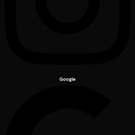
Google