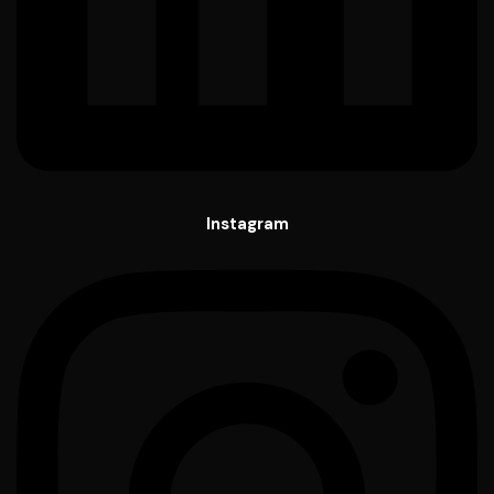
Instagram