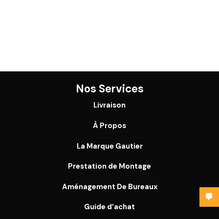
Nos Services
Livraison
À Propos
La Marque Gautier
Prestation de Montage
Aménagement De Bureaux
Guide
d’achat