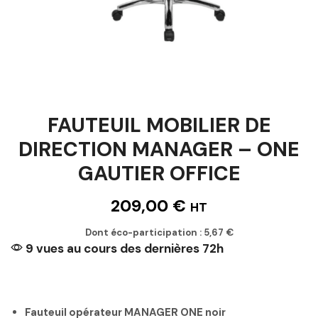
FAUTEUIL MOBILIER DE
DIRECTION MANAGER – ONE
GAUTIER OFFICE
209,00
€
HT
Dont éco-participation :
5,67
€
9 vues au cours des dernières 72h
Fauteuil opérateur MANAGER ONE noir