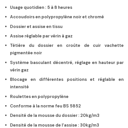
Usage quotidien : 5 à 8 heures
Accoudoirs en polypropylène noir et chromé
Dossier et assise en tissu
Assise réglable par vérin à gaz
Têtière du dossier en croûte de cuir vachette
pigmentée noir
Système basculant décentré, réglage en hauteur par
vérin gaz
Blocage en différentes positions et réglable en
intensité
Roulettes en polypropylène
Conforme à la norme feu BS 5852
Densité de la mousse du dossier : 20kg/m3
Densité de la mousse de l’assise : 30kg/m3