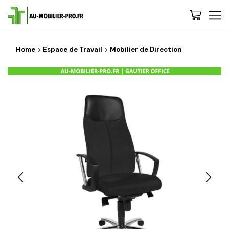
Home
Espace de Travail
Mobilier de Direction