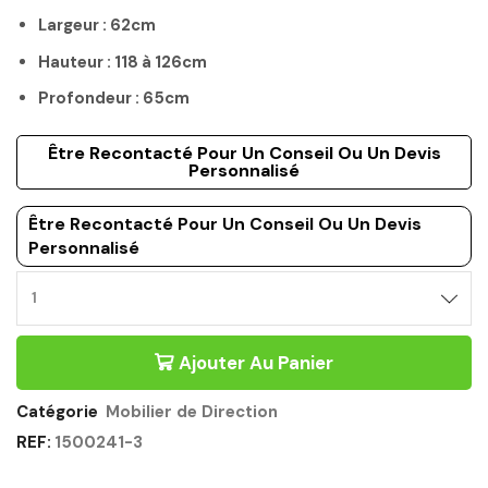
Largeur : 62cm
Hauteur : 118 à 126cm
Profondeur : 65cm
Être Recontacté Pour Un Conseil Ou Un Devis
Personnalisé
Être Recontacté Pour Un Conseil Ou Un Devis
Personnalisé
Ajouter Au Panier
Catégorie
Mobilier de Direction
REF:
1500241-3