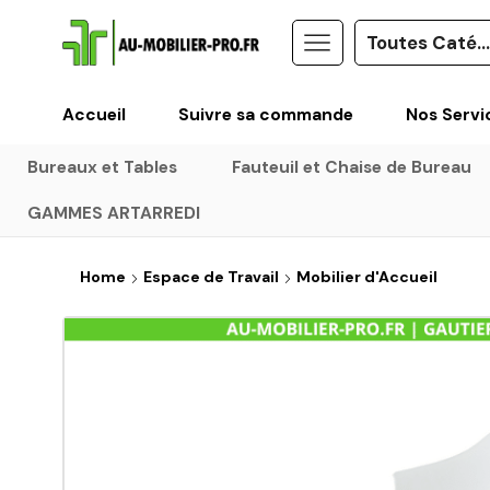
Accueil
Suivre sa commande
Nos Servi
Bureaux et Tables
Fauteuil et Chaise de Bureau
GAMMES ARTARREDI
Home
Espace de Travail
Mobilier d'Accueil