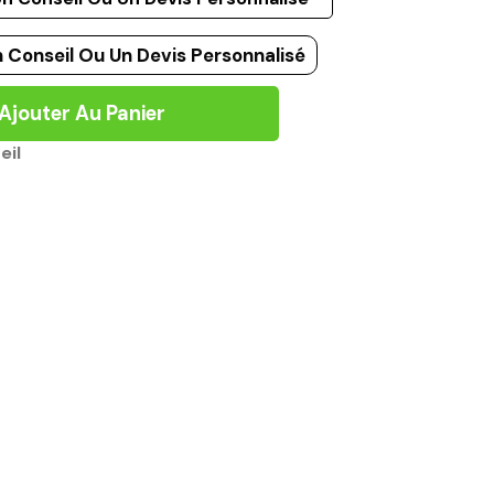
 Conseil Ou Un Devis Personnalisé
Ajouter Au Panier
eil