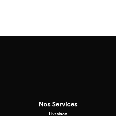
Nos Services
Livraison