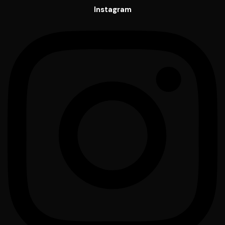
Instagram