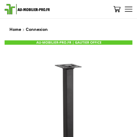
Home
Connexion