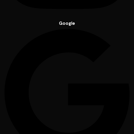
Google