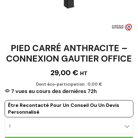
PIED CARRÉ ANTHRACITE –
CONNEXION GAUTIER OFFICE
29,00
€
HT
Dont éco-participation :
0,00
€
7 vues au cours des dernières 72h
Être Recontacté Pour Un Conseil Ou Un Devis
Personnalisé
PIED
CARRÉ